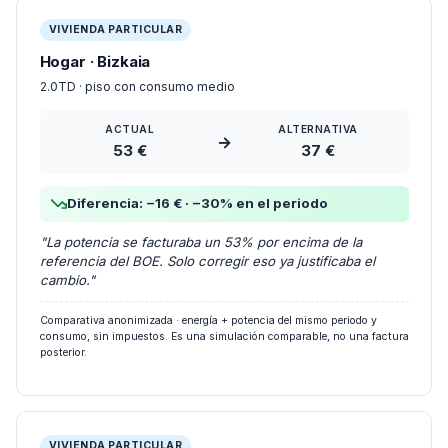
VIVIENDA PARTICULAR
Hogar · Bizkaia
2.0TD · piso con consumo medio
ACTUAL
ALTERNATIVA
→
53 €
37 €
Diferencia: −16 € · −30% en el periodo
"La potencia se facturaba un 53% por encima de la
referencia del BOE. Solo corregir eso ya justificaba el
cambio."
Comparativa anonimizada · energía + potencia del mismo periodo y
consumo, sin impuestos. Es una simulación comparable, no una factura
posterior.
VIVIENDA PARTICULAR