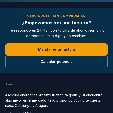
CERO COSTE · SIN COMPROMISO
¿Empezamos por una factura?
Te respondo en 24-48h con tu cifra de ahorro real. Si no
compensa, te lo digo y no cambias.
Mándame tu factura
Calcular potencia
Asesoría energética. Analizo tu factura gratis y, si encuentro
algo mejor en el mercado, te lo propongo. A ti no te cuesta
nada. Catalunya y Aragón.