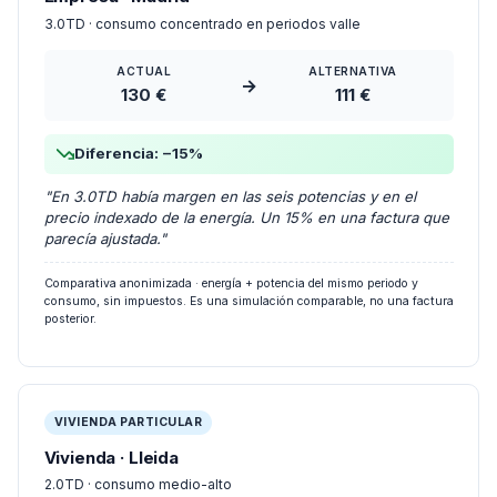
3.0TD · consumo concentrado en periodos valle
ACTUAL
ALTERNATIVA
→
130 €
111 €
Diferencia: −15%
"En 3.0TD había margen en las seis potencias y en el
precio indexado de la energía. Un 15% en una factura que
parecía ajustada."
Comparativa anonimizada · energía + potencia del mismo periodo y
consumo, sin impuestos. Es una simulación comparable, no una factura
posterior.
VIVIENDA PARTICULAR
Vivienda · Lleida
2.0TD · consumo medio-alto