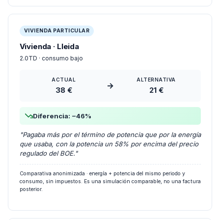
VIVIENDA PARTICULAR
Vivienda · Lleida
2.0TD · consumo bajo
ACTUAL
ALTERNATIVA
→
38 €
21 €
Diferencia: −46%
"Pagaba más por el término de potencia que por la energía
que usaba, con la potencia un 58% por encima del precio
regulado del BOE."
Comparativa anonimizada · energía + potencia del mismo periodo y
consumo, sin impuestos. Es una simulación comparable, no una factura
posterior.