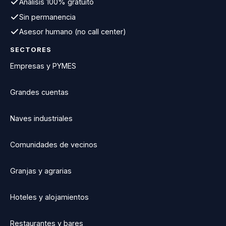
Análisis 100% gratuito
Sin permanencia
Asesor humano (no call center)
SECTORES
Empresas y PYMES
Grandes cuentas
Naves industriales
Comunidades de vecinos
Granjas y agrarias
Hoteles y alojamientos
Restaurantes y bares