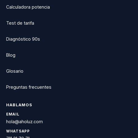
Calculadora potencia
Test de tarifa
Diagnóstico 90s
Blog
Glosario
Preguntas frecuentes
HABLAMOS
EMAIL
hola@aholuz.com
WHATSAPP