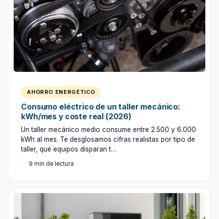
AHORRO ENERGÉTICO
Consumo eléctrico de un taller mecánico:
kWh/mes y coste real (2026)
Un taller mecánico medio consume entre 2.500 y 6.000
kWh al mes. Te desglosamos cifras realistas por tipo de
taller, qué equipos disparan t…
9 min de lectura