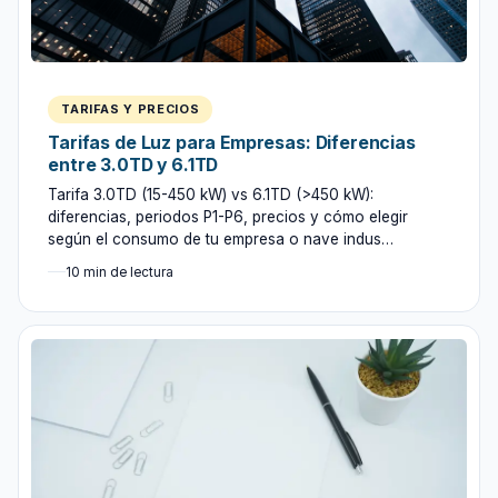
TARIFAS Y PRECIOS
Tarifas de Luz para Empresas: Diferencias
entre 3.0TD y 6.1TD
Tarifa 3.0TD (15-450 kW) vs 6.1TD (>450 kW):
diferencias, periodos P1-P6, precios y cómo elegir
según el consumo de tu empresa o nave indus…
10 min de lectura