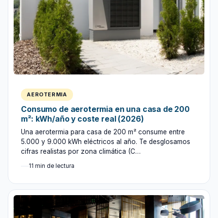
AEROTERMIA
Consumo de aerotermia en una casa de 200
m²: kWh/año y coste real (2026)
Una aerotermia para casa de 200 m² consume entre
5.000 y 9.000 kWh eléctricos al año. Te desglosamos
cifras realistas por zona climática (C…
11 min de lectura