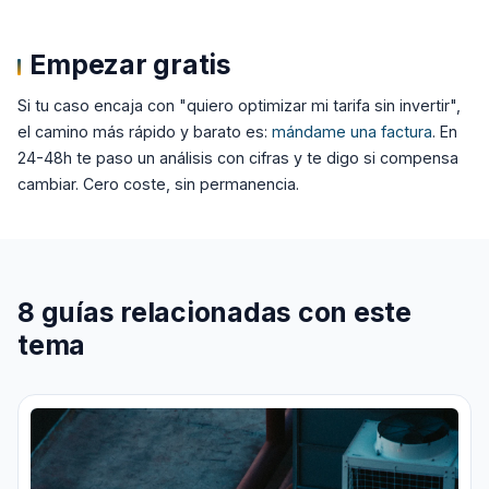
Empezar gratis
Si tu caso encaja con "quiero optimizar mi tarifa sin invertir",
el camino más rápido y barato es:
mándame una factura
. En
24-48h te paso un análisis con cifras y te digo si compensa
cambiar. Cero coste, sin permanencia.
8 guías relacionadas con este
tema