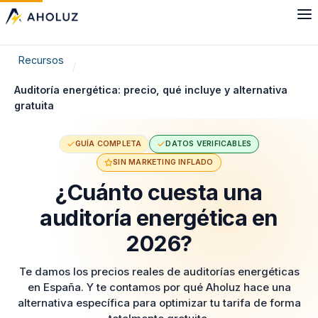
Recursos
Auditoría energética: precio, qué incluye y alternativa
gratuita
GUÍA COMPLETA
DATOS VERIFICABLES
SIN MARKETING INFLADO
¿Cuánto cuesta una
auditoría energética en
2026?
Te damos los precios reales de auditorías energéticas
en España. Y te contamos por qué Aholuz hace una
alternativa específica para optimizar tu tarifa de forma