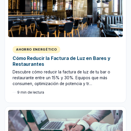
AHORRO ENERGÉTICO
Cómo Reducir la Factura de Luz en Bares y
Restaurantes
Descubre cómo reducir la factura de luz de tu bar o
restaurante entre un 15% y 30%. Equipos que más
consumen, optimización de potencia y tr…
9 min de lectura