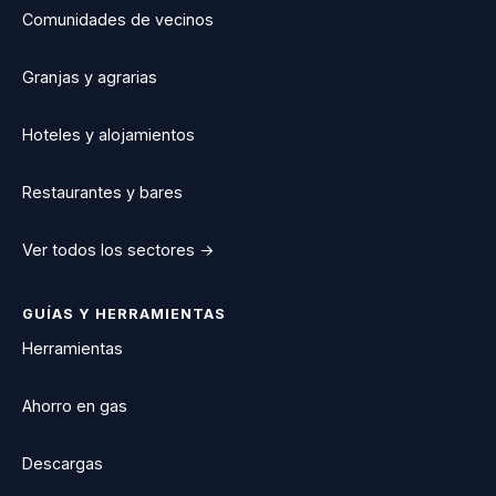
Comunidades de vecinos
Granjas y agrarias
Hoteles y alojamientos
Restaurantes y bares
Ver todos los sectores →
GUÍAS Y HERRAMIENTAS
Herramientas
Ahorro en gas
Descargas