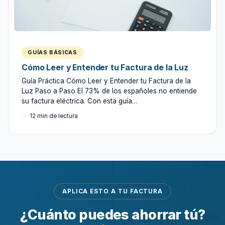
GUÍAS BÁSICAS
Cómo Leer y Entender tu Factura de la Luz
Guía Práctica Cómo Leer y Entender tu Factura de la
Luz Paso a Paso El 73% de los españoles no entiende
su factura eléctrica. Con esta guía…
12 min de lectura
APLICA ESTO A TU FACTURA
¿Cuánto puedes ahorrar tú?