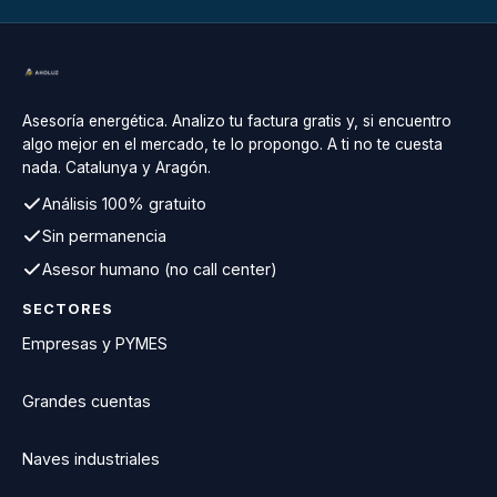
Asesoría energética. Analizo tu factura gratis y, si encuentro
algo mejor en el mercado, te lo propongo. A ti no te cuesta
nada. Catalunya y Aragón.
Análisis 100% gratuito
Sin permanencia
Asesor humano (no call center)
SECTORES
Empresas y PYMES
Grandes cuentas
Naves industriales