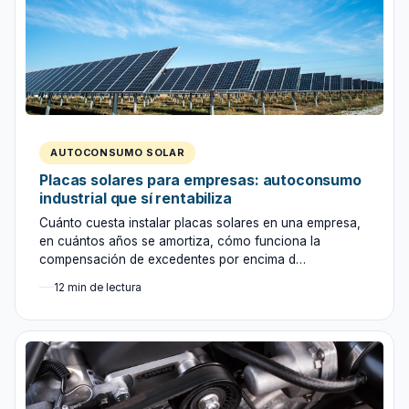
AUTOCONSUMO SOLAR
Placas solares para empresas: autoconsumo
industrial que sí rentabiliza
Cuánto cuesta instalar placas solares en una empresa,
en cuántos años se amortiza, cómo funciona la
compensación de excedentes por encima d…
12 min de lectura