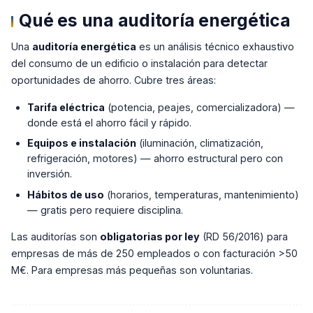
Qué es una auditoría energética
Una
auditoría energética
es un análisis técnico exhaustivo
del consumo de un edificio o instalación para detectar
oportunidades de ahorro. Cubre tres áreas:
Tarifa eléctrica
(potencia, peajes, comercializadora) —
donde está el ahorro fácil y rápido.
Equipos e instalación
(iluminación, climatización,
refrigeración, motores) — ahorro estructural pero con
inversión.
Hábitos de uso
(horarios, temperaturas, mantenimiento)
— gratis pero requiere disciplina.
Las auditorías son
obligatorias por ley
(RD 56/2016) para
empresas de más de 250 empleados o con facturación >50
M€. Para empresas más pequeñas son voluntarias.