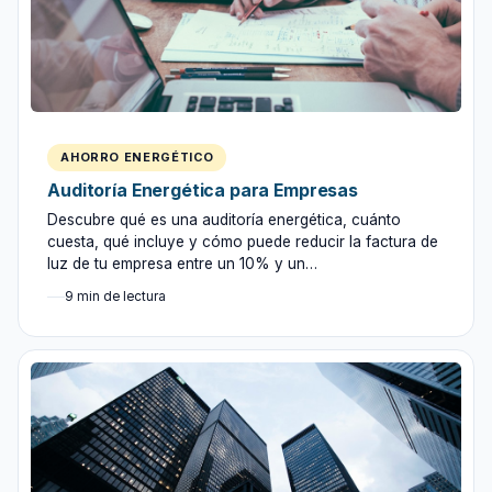
AHORRO ENERGÉTICO
Auditoría Energética para Empresas
Descubre qué es una auditoría energética, cuánto
cuesta, qué incluye y cómo puede reducir la factura de
luz de tu empresa entre un 10% y un…
9 min de lectura