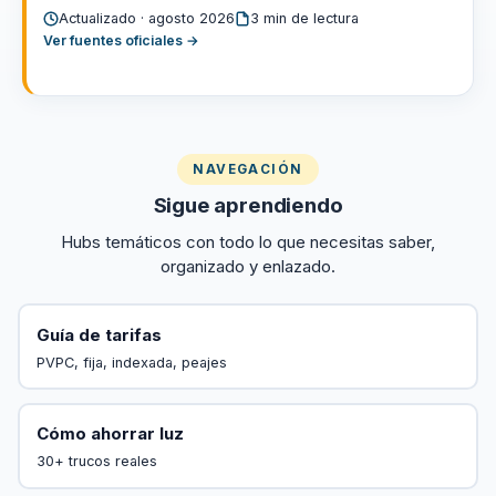
Actualizado · agosto 2026
3 min de lectura
Ver fuentes oficiales →
NAVEGACIÓN
Sigue aprendiendo
Hubs temáticos con todo lo que necesitas saber,
organizado y enlazado.
Guía de tarifas
PVPC, fija, indexada, peajes
Cómo ahorrar luz
30+ trucos reales