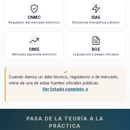
CNMC
IDAE
Regulador del mercado eléctrico
Eficiencia energética y ahorro
OMIE
BOE
Mercado mayorista eléctrico
Legislación y peajes oficiales
Cuando damos un dato técnico, regulatorio o de mercado,
viene de una de estas fuentes oficiales públicas.
Ver listado completo →
PASA DE LA TEORÍA A LA
PRÁCTICA