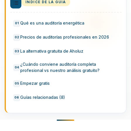
ÍNDICE DE LA GUÍA
Qué es una auditoría energética
Precios de auditorías profesionales en 2026
La alternativa gratuita de Aholuz
¿Cuándo conviene auditoría completa
profesional vs nuestro análisis gratuito?
Empezar gratis
Guías relacionadas (8)