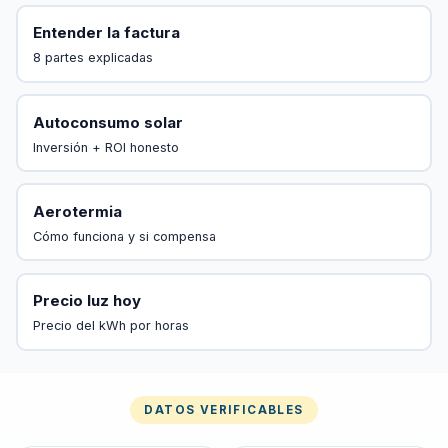
Entender la factura
8 partes explicadas
Autoconsumo solar
Inversión + ROI honesto
Aerotermia
Cómo funciona y si compensa
Precio luz hoy
Precio del kWh por horas
DATOS VERIFICABLES