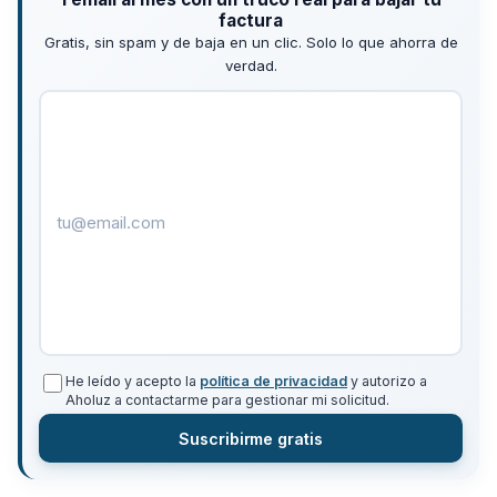
factura
Gratis, sin spam y de baja en un clic. Solo lo que ahorra de
verdad.
He leído y acepto la
política de privacidad
y autorizo a
Aholuz a contactarme para gestionar mi solicitud.
Suscribirme gratis