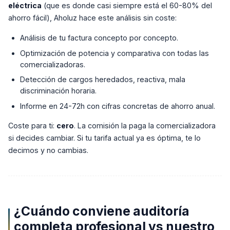
eléctrica
(que es donde casi siempre está el 60-80% del
ahorro fácil), Aholuz hace este análisis sin coste:
Análisis de tu factura concepto por concepto.
Optimización de potencia y comparativa con todas las
comercializadoras.
Detección de cargos heredados, reactiva, mala
discriminación horaria.
Informe en 24-72h con cifras concretas de ahorro anual.
Coste para ti:
cero
. La comisión la paga la comercializadora
si decides cambiar. Si tu tarifa actual ya es óptima, te lo
decimos y no cambias.
¿Cuándo conviene auditoría
completa profesional vs nuestro