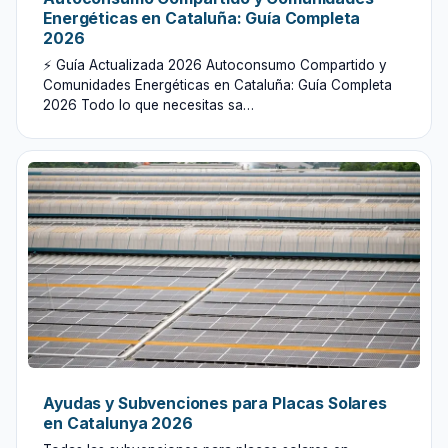
Energéticas en Cataluña: Guía Completa
2026
⚡ Guía Actualizada 2026 Autoconsumo Compartido y
Comunidades Energéticas en Cataluña: Guía Completa
2026 Todo lo que necesitas sa…
Ayudas y Subvenciones para Placas Solares
en Catalunya 2026