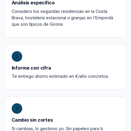
Análisis específico
Considero los segundas residencias en la Costa
Brava, hostelería estacional o granjas en l'Empordà
que son típicos de Girona.
3
Informe con cifra
Te entrego ahorro estimado en €/año concretos.
4
Cambio sin cortes
Si cambias, lo gestiono yo. Sin papeleo para ti.