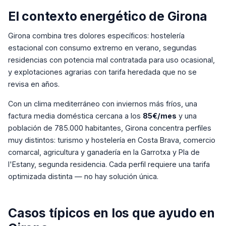
El contexto energético de Girona
Girona combina tres dolores específicos: hostelería
estacional con consumo extremo en verano, segundas
residencias con potencia mal contratada para uso ocasional,
y explotaciones agrarias con tarifa heredada que no se
revisa en años.
Con un clima mediterráneo con inviernos más fríos, una
factura media doméstica cercana a los
85€/mes
y una
población de 785.000 habitantes, Girona concentra perfiles
muy distintos: turismo y hostelería en Costa Brava, comercio
comarcal, agricultura y ganadería en la Garrotxa y Pla de
l'Estany, segunda residencia. Cada perfil requiere una tarifa
optimizada distinta — no hay solución única.
Casos típicos en los que ayudo en