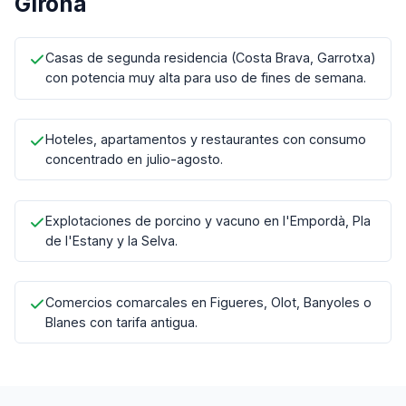
Girona
Casas de segunda residencia (Costa Brava, Garrotxa)
con potencia muy alta para uso de fines de semana.
Hoteles, apartamentos y restaurantes con consumo
concentrado en julio-agosto.
Explotaciones de porcino y vacuno en l'Empordà, Pla
de l'Estany y la Selva.
Comercios comarcales en Figueres, Olot, Banyoles o
Blanes con tarifa antigua.