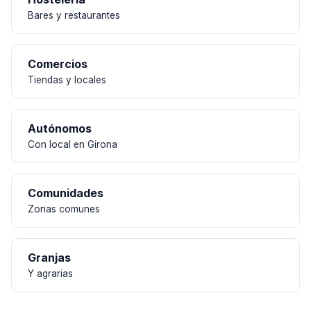
Bares y restaurantes
Comercios
Tiendas y locales
Autónomos
Con local en Girona
Comunidades
Zonas comunes
Granjas
Y agrarias