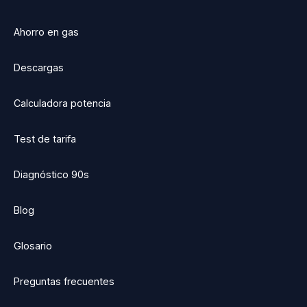
Ahorro en gas
Descargas
Calculadora potencia
Test de tarifa
Diagnóstico 90s
Blog
Glosario
Preguntas frecuentes