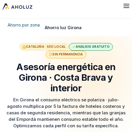
Ahorro por zona
Ahorro luz Girona
CATALUÑA · SEO LOCAL
ANÁLISIS GRATUITO
SIN PERMANENCIA
Asesoría energética en
Girona · Costa Brava y
interior
En Girona el consumo eléctrico se polariza · julio-
agosto multiplica por 5 la factura de hoteles costeros y
casas de segunda residencia, mientras que las granjas
del Empordà mantienen consumo estable todo el año.
Optimizamos cada perfil con su tarifa específica.