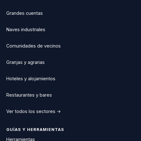
Grandes cuentas
Naves industriales
Comunidades de vecinos
Granjas y agrarias
Hoteles y alojamientos
Restaurantes y bares
Ver todos los sectores →
GUÍAS Y HERRAMIENTAS
Herramientas