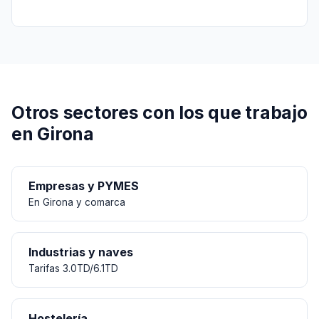
Otros sectores con los que trabajo
en Girona
Empresas y PYMES
En Girona y comarca
Industrias y naves
Tarifas 3.0TD/6.1TD
Hostelería