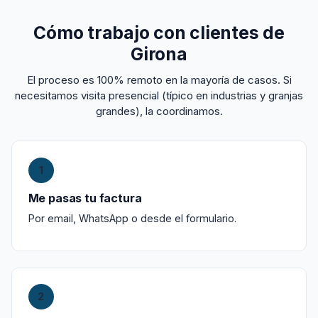
Cómo trabajo con clientes de
Girona
El proceso es 100% remoto en la mayoría de casos. Si
necesitamos visita presencial (típico en industrias y granjas
grandes), la coordinamos.
1
Me pasas tu factura
Por email, WhatsApp o desde el formulario.
2