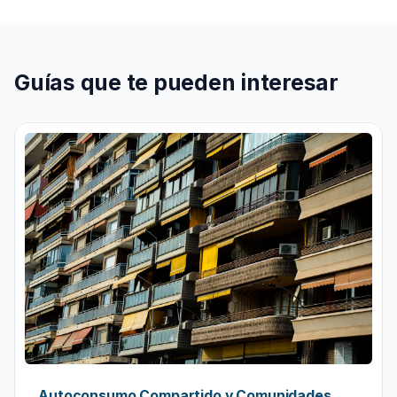
Guías que te pueden interesar
Autoconsumo Compartido y Comunidades