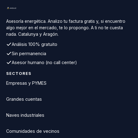
Asesoría energética. Analizo tu factura gratis y, si encuentro
algo mejor en el mercado, te lo propongo. A ti no te cuesta
nada. Catalunya y Aragón.
Análisis 100% gratuito
Sin permanencia
Asesor humano (no call center)
SECTORES
Empresas y PYMES
Grandes cuentas
Naves industriales
Comunidades de vecinos