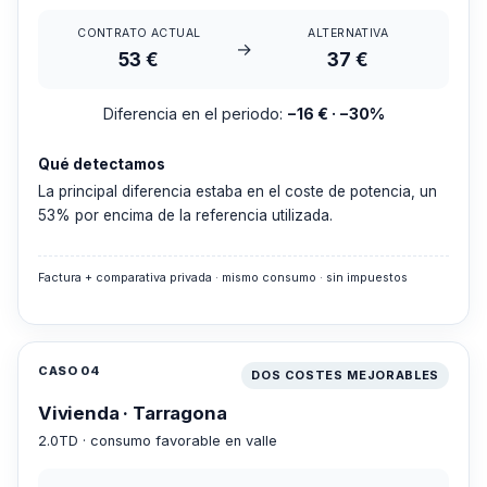
CONTRATO ACTUAL
ALTERNATIVA
→
53 €
37 €
Diferencia en el periodo:
−16 € · −30%
Qué detectamos
La principal diferencia estaba en el coste de potencia, un
53% por encima de la referencia utilizada.
Factura + comparativa privada · mismo consumo · sin impuestos
CASO 04
DOS COSTES MEJORABLES
Vivienda · Tarragona
2.0TD · consumo favorable en valle