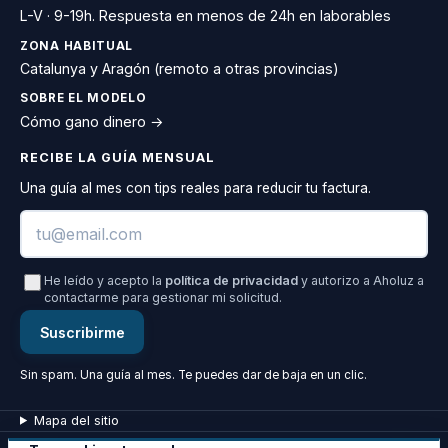
L-V · 9-19h. Respuesta en menos de 24h en laborables
ZONA HABITUAL
Catalunya y Aragón (remoto a otras provincias)
SOBRE EL MODELO
Cómo gano dinero →
RECIBE LA GUÍA MENSUAL
Una guía al mes con tips reales para reducir tu factura.
Email
He leído y acepto la
política de privacidad
y autorizo a Aholuz a
contactarme para gestionar mi solicitud.
Suscribirme
Sin spam. Una guía al mes. Te puedes dar de baja en un clic.
Mapa del sitio