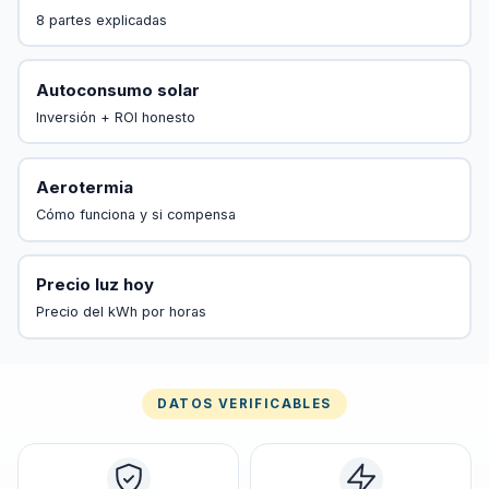
8 partes explicadas
Autoconsumo solar
Inversión + ROI honesto
Aerotermia
Cómo funciona y si compensa
Precio luz hoy
Precio del kWh por horas
DATOS VERIFICABLES