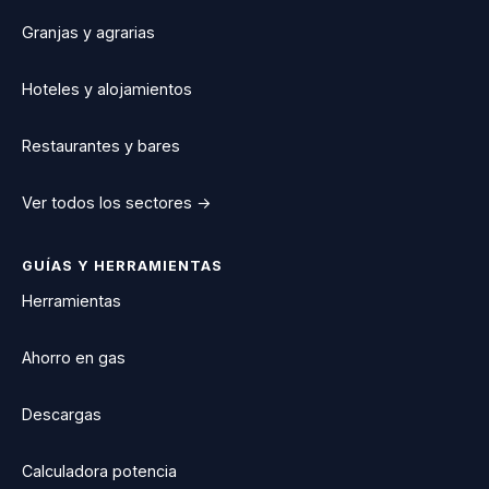
Granjas y agrarias
Hoteles y alojamientos
Restaurantes y bares
Ver todos los sectores →
GUÍAS Y HERRAMIENTAS
Herramientas
Ahorro en gas
Descargas
Calculadora potencia