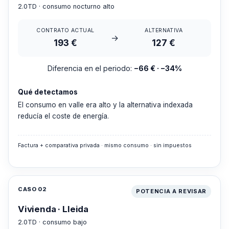
2.0TD · consumo nocturno alto
CONTRATO ACTUAL
ALTERNATIVA
→
193 €
127 €
Diferencia en el periodo:
−66 € · −34%
Qué detectamos
El consumo en valle era alto y la alternativa indexada
reducía el coste de energía.
Factura + comparativa privada · mismo consumo · sin impuestos
CASO 02
POTENCIA A REVISAR
Vivienda · Lleida
2.0TD · consumo bajo