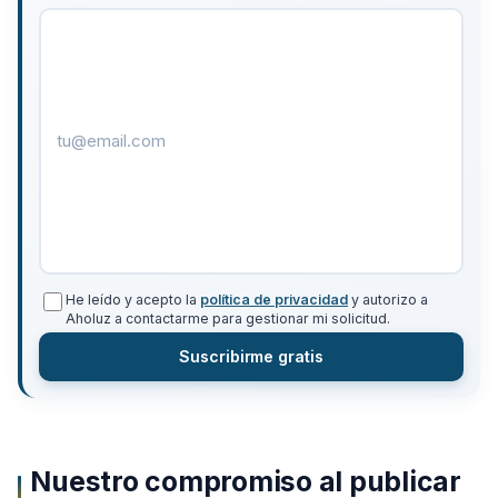
He leído y acepto la
política de privacidad
y autorizo a
Aholuz a contactarme para gestionar mi solicitud.
Suscribirme gratis
Nuestro compromiso al publicar