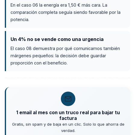
En el caso 06 la energía era 1,50 € más cara. La
comparación completa seguía siendo favorable por la
potencia.
Un 4% no se vende como una urgencia
El caso 08 demuestra por qué comunicamos también
márgenes pequeños: la decisión debe guardar
proporción con el beneficio.
1 email al mes con un truco real para bajar tu
factura
Gratis, sin spam y de baja en un clic. Solo lo que ahorra de
verdad.