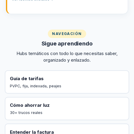
NAVEGACIÓN
Sigue aprendiendo
Hubs temáticos con todo lo que necesitas saber,
organizado y enlazado.
Guía de tarifas
PVPC, fija, indexada, peajes
Cómo ahorrar luz
30+ trucos reales
Entender la factura