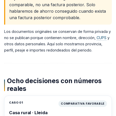
comparable, no una factura posterior. Solo
hablaremos de ahorro conseguido cuando exista
una factura posterior comprobable.
Los documentos originales se conservan de forma privada y
no se publican porque contienen nombre, dirección,
CUPS
y
otros datos personales. Aquí solo mostramos provincia,
perfil, peaje e importes redondeados del periodo.
Ocho decisiones con números
reales
CASO 01
COMPARATIVA FAVORABLE
Casa rural · Lleida