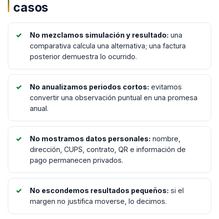
casos
No mezclamos simulación y resultado:
una
comparativa calcula una alternativa; una factura
posterior demuestra lo ocurrido.
No anualizamos periodos cortos:
evitamos
convertir una observación puntual en una promesa
anual.
No mostramos datos personales:
nombre,
dirección, CUPS, contrato, QR e información de
pago permanecen privados.
No escondemos resultados pequeños:
si el
margen no justifica moverse, lo decimos.