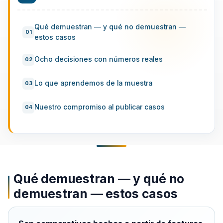
Qué demuestran — y qué no demuestran —
estos casos
Ocho decisiones con números reales
Lo que aprendemos de la muestra
Nuestro compromiso al publicar casos
Qué demuestran — y qué no
demuestran — estos casos