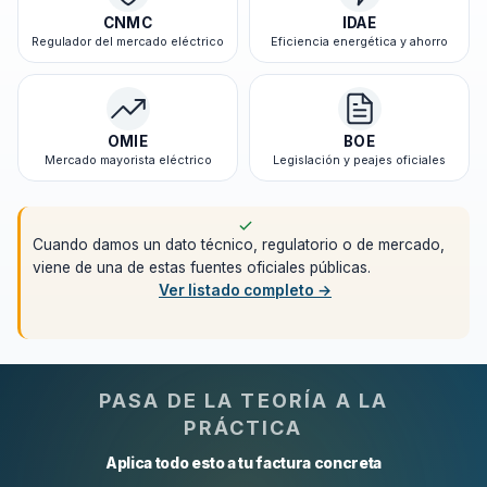
CNMC
IDAE
Regulador del mercado eléctrico
Eficiencia energética y ahorro
OMIE
BOE
Mercado mayorista eléctrico
Legislación y peajes oficiales
Cuando damos un dato técnico, regulatorio o de mercado,
viene de una de estas fuentes oficiales públicas.
Ver listado completo →
PASA DE LA TEORÍA A LA
PRÁCTICA
Aplica todo esto a tu factura concreta