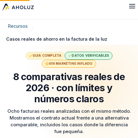
Recursos
Casos reales de ahorro en la factura de la luz
GUÍA COMPLETA
DATOS VERIFICABLES
SIN MARKETING INFLADO
8 comparativas reales de
2026 · con límites y
números claros
Ocho facturas reales analizadas con el mismo método.
Mostramos el contrato actual frente a una alternativa
comparable, incluidos los casos donde la diferencia
fue pequeña.