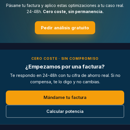
Pásame tu factura y aplico estas optimizaciones a tu caso real.
24-48h.
Cero coste, sin permanencia.
Pedir análisis gratuito
CERO COSTE · SIN COMPROMISO
¿Empezamos por una factura?
Te respondo en 24-48h con tu cifra de ahorro real. Si no
compensa, te lo digo y no cambias.
Mándame tu factura
Calcular potencia