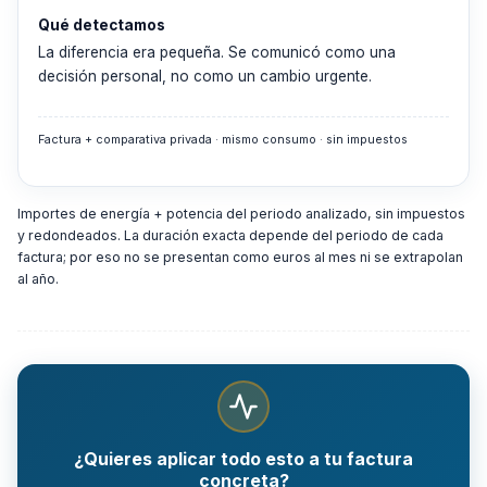
Qué detectamos
La diferencia era pequeña. Se comunicó como una
decisión personal, no como un cambio urgente.
Factura + comparativa privada · mismo consumo · sin impuestos
Importes de energía + potencia del periodo analizado, sin impuestos
y redondeados. La duración exacta depende del periodo de cada
factura; por eso no se presentan como euros al mes ni se extrapolan
al año.
¿Quieres aplicar todo esto a tu factura
concreta?