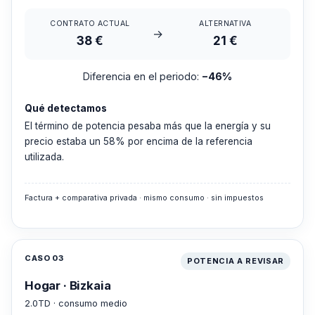
CONTRATO ACTUAL
ALTERNATIVA
→
38 €
21 €
Diferencia en el periodo:
−46%
Qué detectamos
El término de potencia pesaba más que la energía y su
precio estaba un 58% por encima de la referencia
utilizada.
Factura + comparativa privada · mismo consumo · sin impuestos
CASO 03
POTENCIA A REVISAR
Hogar · Bizkaia
2.0TD · consumo medio