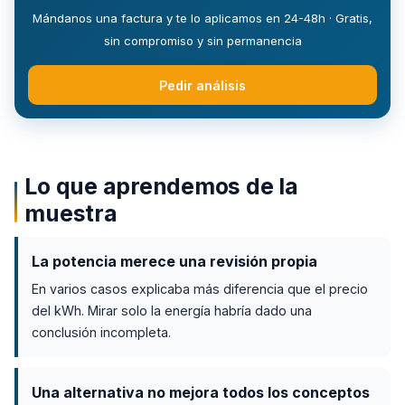
Mándanos una factura y te lo aplicamos en 24-48h · Gratis,
sin compromiso y sin permanencia
Pedir análisis
Lo que aprendemos de la
muestra
La potencia merece una revisión propia
En varios casos explicaba más diferencia que el precio
del kWh. Mirar solo la energía habría dado una
conclusión incompleta.
Una alternativa no mejora todos los conceptos