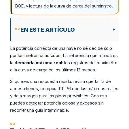
BOE, y lectura de la curva de carga del suministro.
EN ESTE ARTÍCULO
La potencia correcta de una nave no se decide solo
por los metros cuadrados. La referencia que manda es
la
demanda máxima real
: los registros del maxímetro
o la curva de carga de los últimos 12 meses.
Si quieres una respuesta rápida: revisa qué tarifa de
acceso tienes, compara P1–P6 con tus máximos reales
y deja margen para los picos previsibles. Con eso
puedes detectar potencia ociosa y excesos sin
recorrer una guía interminable.