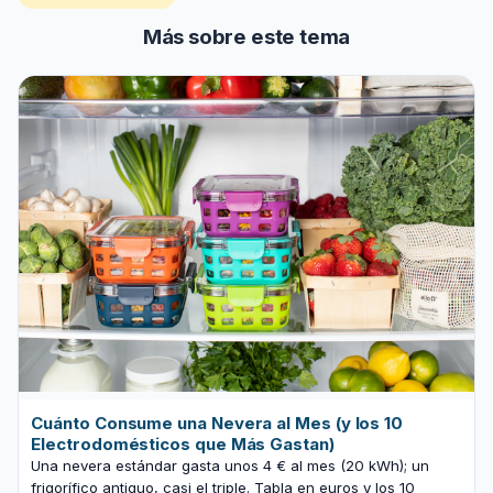
Más sobre este tema
Cuánto Consume una Nevera al Mes (y los 10
Electrodomésticos que Más Gastan)
Una nevera estándar gasta unos 4 € al mes (20 kWh); un
frigorífico antiguo, casi el triple. Tabla en euros y los 10