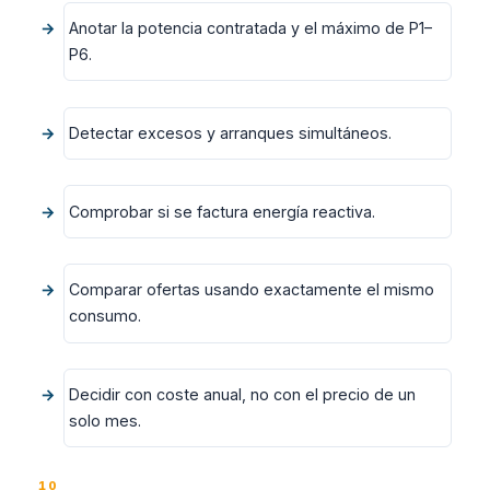
Anotar la potencia contratada y el máximo de P1–
P6.
Detectar excesos y arranques simultáneos.
Comprobar si se factura energía reactiva.
Comparar ofertas usando exactamente el mismo
consumo.
Decidir con coste anual, no con el precio de un
solo mes.