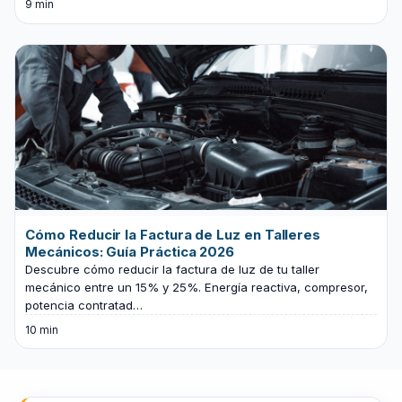
9 min
Cómo Reducir la Factura de Luz en Talleres
Mecánicos: Guía Práctica 2026
Descubre cómo reducir la factura de luz de tu taller
mecánico entre un 15% y 25%. Energía reactiva, compresor,
potencia contratad…
10 min