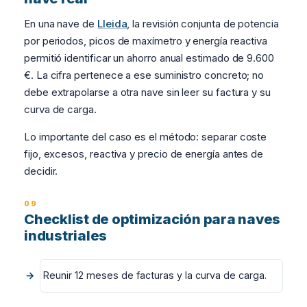
En una nave de
Lleida
, la revisión conjunta de potencia
por periodos, picos de maxímetro y energía reactiva
permitió identificar un ahorro anual estimado de 9.600
€. La cifra pertenece a ese suministro concreto; no
debe extrapolarse a otra nave sin leer su factura y su
curva de carga.
Lo importante del caso es el método: separar coste
fijo, excesos, reactiva y precio de energía antes de
decidir.
Checklist de optimización para naves
industriales
Reunir 12 meses de facturas y la curva de carga.