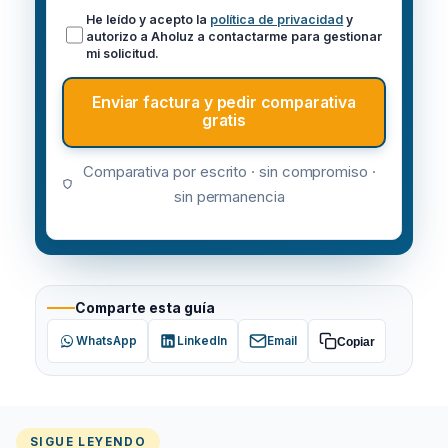
He leído y acepto la
política de privacidad
y
autorizo a Aholuz a contactarme para gestionar
mi solicitud.
Enviar factura y pedir comparativa
gratis
Comparativa por escrito · sin compromiso ·
sin permanencia
Comparte esta guía
WhatsApp
LinkedIn
Email
Copiar
SIGUE LEYENDO