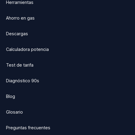
Herramientas
Ahorro en gas
Descargas
Calculadora potencia
Test de tarifa
Diagnóstico 90s
Blog
Glosario
Preguntas frecuentes