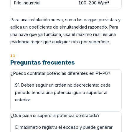
Frío industrial
100–200 W/m²
Para una instalación nueva, suma las cargas previstas y
aplica un coeficiente de simultaneidad razonado. Para
una nave que ya funciona, usa el máximo real: es una
evidencia mejor que cualquier ratio por superficie.
Preguntas frecuentes
¿Puedo contratar potencias diferentes en P1–P6?
Sí. Deben seguir un orden no decreciente: cada
periodo tendrá una potencia igual o superior al
anterior.
¿Qué pasa si supero la potencia contratada?
El maxímetro registra el exceso y puede generar