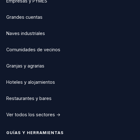
Empresas y PYMES
Grandes cuentas
Naves industriales
Comunidades de vecinos
Granjas y agrarias
Hoteles y alojamientos
Restaurantes y bares
Ver todos los sectores →
GUÍAS Y HERRAMIENTAS