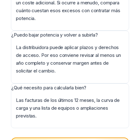
un coste adicional. Si ocurre a menudo, compara
cuánto cuestan esos excesos con contratar más
potencia.
¿Puedo bajar potencia y volver a subirla?
La distribuidora puede aplicar plazos y derechos
de acceso. Por eso conviene revisar al menos un
año completo y conservar margen antes de
solicitar el cambio.
¿Qué necesito para calcularla bien?
Las facturas de los últimos 12 meses, la curva de
carga y una lista de equipos o ampliaciones
previstas.