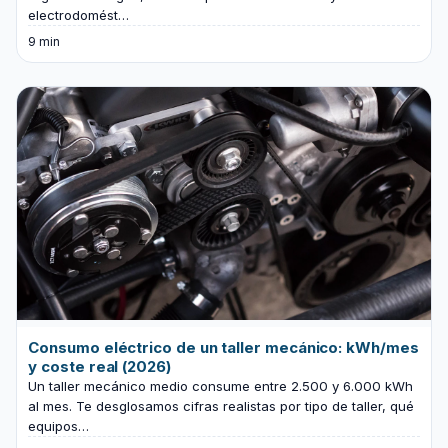
electrodomést…
9 min
Consumo eléctrico de un taller mecánico: kWh/mes
y coste real (2026)
Un taller mecánico medio consume entre 2.500 y 6.000 kWh
al mes. Te desglosamos cifras realistas por tipo de taller, qué
equipos…