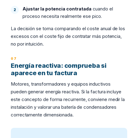
Ajustar la potencia contratada
cuando el
proceso necesita realmente ese pico.
La decisión se toma comparando el coste anual de los
excesos con el coste fijo de contratar más potencia,
no por intuición.
Energía reactiva: comprueba si
aparece en tu factura
Motores, transformadores y equipos inductivos
pueden generar energía reactiva. Si la factura incluye
este concepto de forma recurrente, conviene medir la
instalación y valorar una batería de condensadores
correctamente dimensionada.