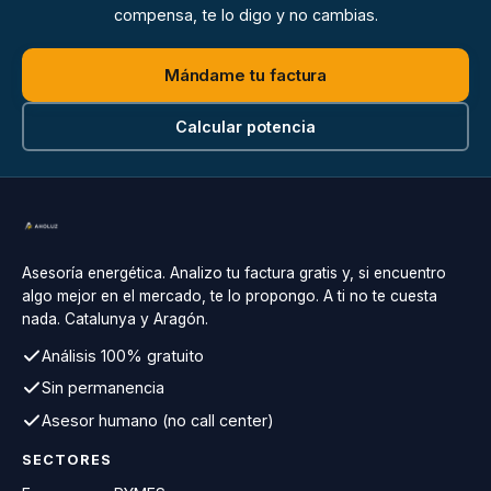
compensa, te lo digo y no cambias.
Mándame tu factura
Calcular potencia
Asesoría energética. Analizo tu factura gratis y, si encuentro
algo mejor en el mercado, te lo propongo. A ti no te cuesta
nada. Catalunya y Aragón.
Análisis 100% gratuito
Sin permanencia
Asesor humano (no call center)
SECTORES