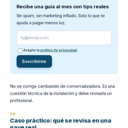
Recibe una guía al mes con tips reales
Sin spam, sin marketing inflado. Solo lo que te
ayuda a pagar menos luz.
Acepto la
política de privacidad
.
Suscribirme
No se corrige cambiando de comercializadora. Es una
cuestión técnica de la instalación y debe revisarla un
profesional.
Caso práctico: qué se revisa en una
nave real