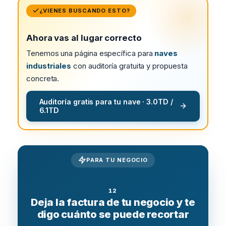
¿VIENES BUSCANDO ESTO?
Ahora vas al lugar correcto
Tenemos una página específica para
naves
industriales
con auditoría gratuita y propuesta
concreta.
Auditoría gratis para tu nave · 3.0TD /
6.1TD
PARA TU NEGOCIO
Deja la factura de tu negocio y te
digo cuánto se puede recortar