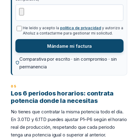
He leído y acepto la
política de privacidad
y autorizo a
Aholuz a contactarme para gestionar mi solicitud.
Mándame mi factura
Comparativa por escrito · sin compromiso · sin
permanencia
Los 6 periodos horarios: contrata
potencia donde la necesitas
No tienes que contratar la misma potencia todo el día.
En 3.0TD y 6.1TD puedes ajustar P1–P6 según el horario
real de producción, respetando que cada periodo
tenga una potencia igual o superior al anterior.