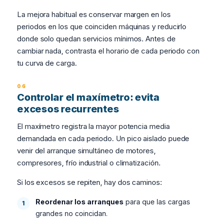
La mejora habitual es conservar margen en los
periodos en los que coinciden máquinas y reducirlo
donde solo quedan servicios mínimos. Antes de
cambiar nada, contrasta el horario de cada periodo con
tu curva de carga.
Controlar el maxímetro: evita
excesos recurrentes
El maxímetro registra la mayor potencia media
demandada en cada periodo. Un pico aislado puede
venir del arranque simultáneo de motores,
compresores, frío industrial o climatización.
Si los excesos se repiten, hay dos caminos:
Reordenar los arranques
para que las cargas
grandes no coincidan.