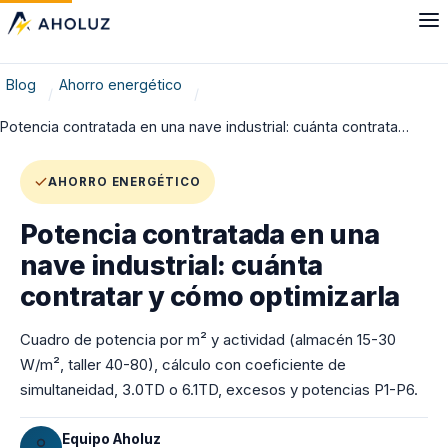
Blog
Ahorro energético
Potencia contratada en una nave industrial: cuánta contrata…
AHORRO ENERGÉTICO
Potencia contratada en una
nave industrial: cuánta
contratar y cómo optimizarla
Cuadro de potencia por m² y actividad (almacén 15-30
W/m², taller 40-80), cálculo con coeficiente de
simultaneidad, 3.0TD o 6.1TD, excesos y potencias P1-P6.
Equipo Aholuz