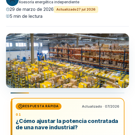
Asesoría energética independiente
29 de marzo de 2026
Actualizado
27 jul 2026
5 min de lectura
RESPUESTA RÁPIDA
Actualizado · 07/2026
¿Cómo ajustar la potencia contratada
de una nave industrial?