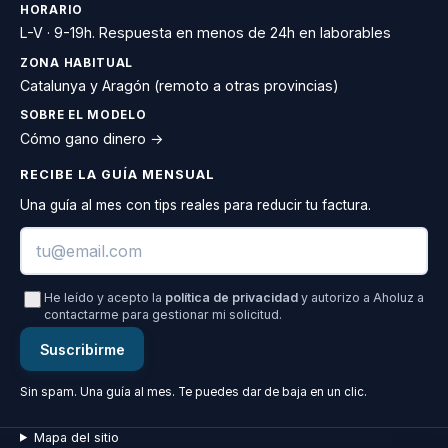
HORARIO
L-V · 9-19h. Respuesta en menos de 24h en laborables
ZONA HABITUAL
Catalunya y Aragón (remoto a otras provincias)
SOBRE EL MODELO
Cómo gano dinero →
RECIBE LA GUÍA MENSUAL
Una guía al mes con tips reales para reducir tu factura.
Email
He leído y acepto la
política de privacidad
y autorizo a Aholuz a
contactarme para gestionar mi solicitud.
Suscribirme
Sin spam. Una guía al mes. Te puedes dar de baja en un clic.
Mapa del sitio