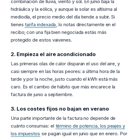
combinación de lluvia, viento y sol. En junio baja la
hidráulica y la eólica, y aunque la solar es altísima al
mediodía, el precio medio del día tiende a subir. Si
tienes
tarifa indexada
, lo notas directamente en el
recibo; con una fija bien negociada estás más
protegido de estos vaivenes.
2. Empieza el aire acondicionado
Las primeras olas de calor disparan el uso del aire, y
casi siempre en las horas peores: a última hora de la
tarde y por la noche, justo cuando el kWh está más
caro. Es el cambio de hábito que más encarece la
factura de junio a septiembre.
3. Los costes fijos no bajan en verano
Una parte importante de la factura no depende de
cuánto consumas: el
término de potencia, los peajes y
los impuestos
se pagan igual en junio que en enero. Por