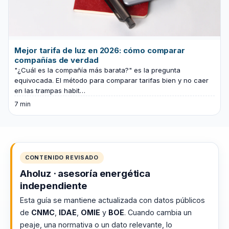
Mejor tarifa de luz en 2026: cómo comparar
compañías de verdad
"¿Cuál es la compañía más barata?" es la pregunta
equivocada. El método para comparar tarifas bien y no caer
en las trampas habit…
7 min
CONTENIDO REVISADO
Aholuz · asesoría energética
independiente
Esta guía se mantiene actualizada con datos públicos
de
CNMC
,
IDAE
,
OMIE
y
BOE
. Cuando cambia un
peaje, una normativa o un dato relevante, lo