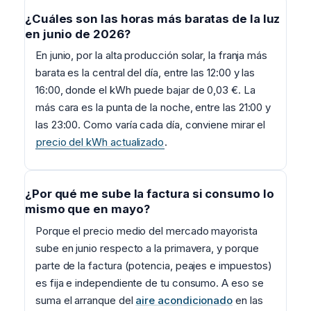
¿Cuáles son las horas más baratas de la luz
en junio de 2026?
En junio, por la alta producción solar, la franja más
barata es la central del día, entre las 12:00 y las
16:00, donde el kWh puede bajar de 0,03 €. La
más cara es la punta de la noche, entre las 21:00 y
las 23:00. Como varía cada día, conviene mirar el
precio del kWh actualizado
.
¿Por qué me sube la factura si consumo lo
mismo que en mayo?
Porque el precio medio del mercado mayorista
sube en junio respecto a la primavera, y porque
parte de la factura (potencia, peajes e impuestos)
es fija e independiente de tu consumo. A eso se
suma el arranque del
aire acondicionado
en las