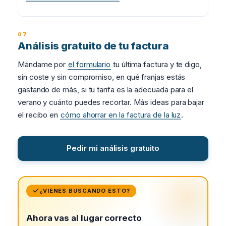
Análisis gratuito de tu factura
Mándame por
el formulario
tu última factura y te digo,
sin coste y sin compromiso, en qué franjas estás
gastando de más, si tu tarifa es la adecuada para el
verano y cuánto puedes recortar. Más ideas para bajar
el recibo en
cómo ahorrar en la factura de la luz
.
Pedir mi análisis gratuito
¿VIENES BUSCANDO ESTO?
Ahora vas al lugar correcto