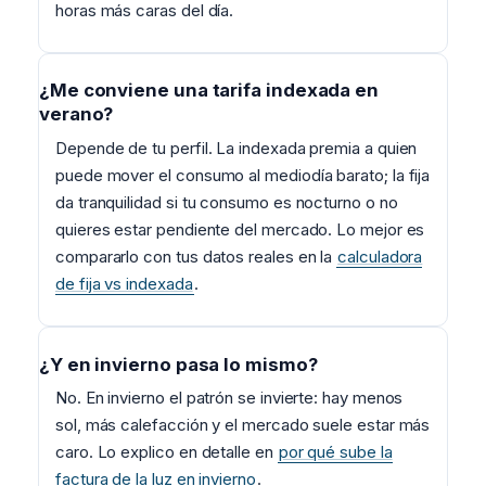
horas más caras del día.
¿Me conviene una tarifa indexada en
verano?
Depende de tu perfil. La indexada premia a quien
puede mover el consumo al mediodía barato; la fija
da tranquilidad si tu consumo es nocturno o no
quieres estar pendiente del mercado. Lo mejor es
compararlo con tus datos reales en la
calculadora
de fija vs indexada
.
¿Y en invierno pasa lo mismo?
No. En invierno el patrón se invierte: hay menos
sol, más calefacción y el mercado suele estar más
caro. Lo explico en detalle en
por qué sube la
factura de la luz en invierno
.