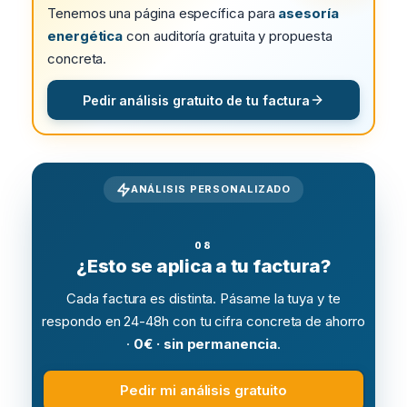
Tenemos una página específica para
asesoría
energética
con auditoría gratuita y propuesta
concreta.
Pedir análisis gratuito de tu factura
ANÁLISIS PERSONALIZADO
¿Esto se aplica a tu factura?
Cada factura es distinta. Pásame la tuya y te
respondo en 24-48h con tu cifra concreta de ahorro
·
0€ · sin permanencia
.
Pedir mi análisis gratuito