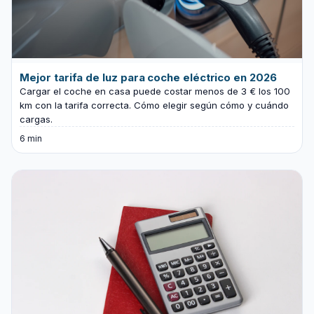
Mejor tarifa de luz para coche eléctrico en 2026
Cargar el coche en casa puede costar menos de 3 € los 100
km con la tarifa correcta. Cómo elegir según cómo y cuándo
cargas.
6 min