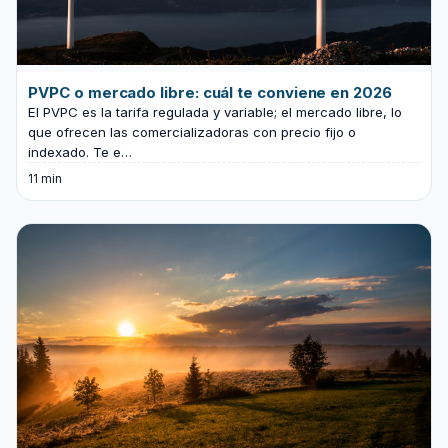
PVPC o mercado libre: cuál te conviene en 2026
El PVPC es la tarifa regulada y variable; el mercado libre, lo
que ofrecen las comercializadoras con precio fijo o
indexado. Te e…
11 min