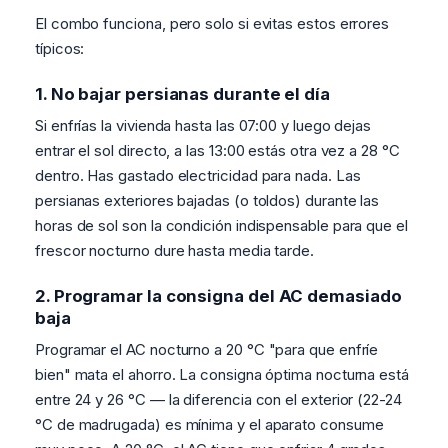
El combo funciona, pero solo si evitas estos errores
típicos:
1. No bajar persianas durante el día
Si enfrías la vivienda hasta las 07:00 y luego dejas
entrar el sol directo, a las 13:00 estás otra vez a 28 °C
dentro. Has gastado electricidad para nada. Las
persianas exteriores bajadas (o toldos) durante las
horas de sol son la condición indispensable para que el
frescor nocturno dure hasta media tarde.
2. Programar la consigna del AC demasiado
baja
Programar el AC nocturno a 20 °C "para que enfríe
bien" mata el ahorro. La consigna óptima nocturna está
entre 24 y 26 °C — la diferencia con el exterior (22-24
°C de madrugada) es mínima y el aparato consume