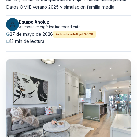
Datos OMIE verano 2025 y simulación familia media.
Equipo Aholuz
Asesoría energética independiente
27 de mayo de 2026
Actualizado
8 jul 2026
13 min de lectura