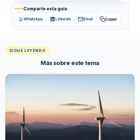
Comparte esta guía
WhatsApp
LinkedIn
Email
Copiar
SIGUE LEYENDO
Más sobre este tema