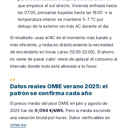
que empiece el sol directo. Vivienda enfriada hasta
las 07:00, persianas bajadas hasta las 18:00 → la
temperatura interior se mantiene 5-7 °C por
debajo de la exterior sin más AC durante el día.
El resultado: usas el AC en el momento más barato y
más eficiente, y reduces drásticamente la necesidad
de encenderlo en horas caras (12:00-22:00). El ahorro
no viene de pasar calor: viene de aplazar el consumo al
intervalo donde todo está alineado a tu favor.
Datos reales OMIE verano 2025: el
patrón se confirma cada año
El precio medio del pool OMIE en julio y agosto de
2025 fue de
0,094 €/kWh
. Pero la media esconde
una variación brutal por horas. Datos verificables en
omie.es
: