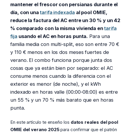
mantener el frescor con persianas durante el
día, con una
tarifa indexada
al pool OMIE,
reduce la factura del AC entre un 30 % y un 42
% comparado con la misma vivienda en
tarifa
fija
usando el AC en horas punta.
Para una
familia media con multi-split, eso son entre 70 €
y 110 € menos en los dos meses fuertes de
verano. El combo funciona porque junta dos
cosas que ya están bien por separado: el AC
consume menos cuando la diferencia con el
exterior es menor (de noche), y el kWh
indexado en horas valle (00:00-08:00) es entre
un 55 % y un 70 % más barato que en horas
punta.
En este artículo te enseño los
datos reales del pool
OMIE del verano 2025
para confirmar que el patrón