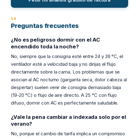
Preguntas frecuentes
¿No es peligroso dormir con el AC
encendido toda la noche?
No, siempre que la consigna esté entre 24 y 26 °C, el
ventilador esté a velocidad baja y no dirijas el flujo
directamente sobre la cama. Los problemas que se
asocian al AC nocturno (garganta seca, dolor cabeza al
despertar) suelen venir de consigna demasiado baja
(19-20 °C) o flujo de aire directo. A 25 °C con flujo
difuso, dormir con AC es perfectamente saludable.
¿Vale la pena cambiar a indexada solo por el
verano?
No, porque el cambio de tarifa implica un compromiso