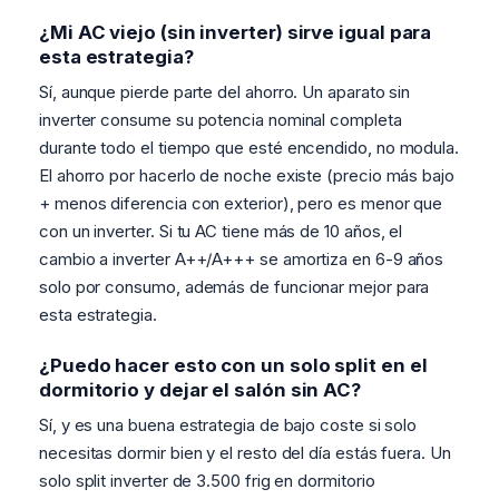
¿Mi AC viejo (sin inverter) sirve igual para
esta estrategia?
Sí, aunque pierde parte del ahorro. Un aparato sin
inverter consume su potencia nominal completa
durante todo el tiempo que esté encendido, no modula.
El ahorro por hacerlo de noche existe (precio más bajo
+ menos diferencia con exterior), pero es menor que
con un inverter. Si tu AC tiene más de 10 años, el
cambio a inverter A++/A+++ se amortiza en 6-9 años
solo por consumo, además de funcionar mejor para
esta estrategia.
¿Puedo hacer esto con un solo split en el
dormitorio y dejar el salón sin AC?
Sí, y es una buena estrategia de bajo coste si solo
necesitas dormir bien y el resto del día estás fuera. Un
solo split inverter de 3.500 frig en dormitorio