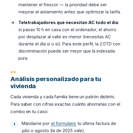
mantener el frescor — la prioridad debe ser
mejorar el aislamiento antes que optimizar la tarifa.
Teletrabajadores que necesitan AC todo el día
:
si pasas 10 h en casa con el ordenador, el ahorro
por desplazar al valle es menor (necesitas AC
durante el día sí o sí). Para este perfil, la 2.0TD con
discriminación puede ser mejor que la indexada
pura.
Análisis personalizado para tu
vivienda
Cada vivienda y cada familia tiene un patrón distinto.
Para saber con cifras exactas cuánto ahorrarías con el
combo en tu caso:
Mándame por
el formulario
tu última factura de
julio o agosto (la de 2025 vale).