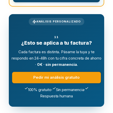
ANÁLISIS PERSONALIZADO
¿Esto se aplica a tu factura?
Cada factura es distinta. Pásame la tuya y te
respondo en 24-48h con tu cifra concreta de ahorro
·
0€ · sin permanencia
.
Pedir mi análisis gratuito
100% gratuito
·
Sin permanencia
·
Respuesta humana