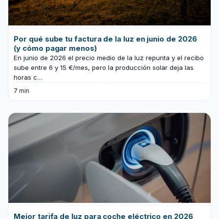
Por qué sube tu factura de la luz en junio de 2026
(y cómo pagar menos)
En junio de 2026 el precio medio de la luz repunta y el recibo
sube entre 6 y 15 €/mes, pero la producción solar deja las
horas c…
7 min
Mejor tarifa de luz para coche eléctrico en 2026