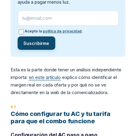
ayuda a pagar menos luz.
Acepto la
política de privacidad
.
Suscribirme
Esta es la parte donde tener un análisis independiente
importa:
en este artículo
explico cómo identificar el
margen real en cada oferta y por qué no se ve
directamente en la web de la comercializadora.
Cómo configurar tu AC y tu tarifa
para que el combo funcione
Configuración del AC paso a paso