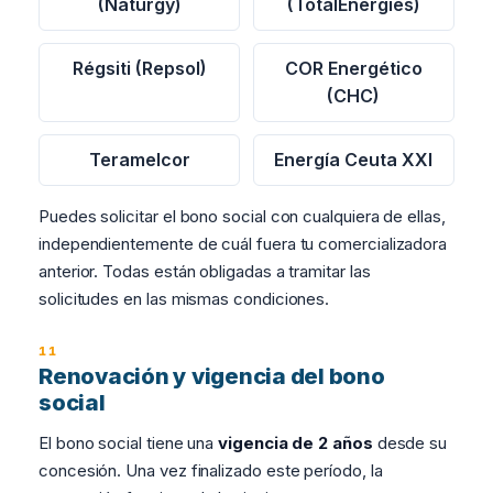
(Naturgy)
(TotalEnergies)
Régsiti (Repsol)
COR Energético
(CHC)
Teramelcor
Energía Ceuta XXI
Puedes solicitar el bono social con cualquiera de ellas,
independientemente de cuál fuera tu comercializadora
anterior. Todas están obligadas a tramitar las
solicitudes en las mismas condiciones.
Renovación y vigencia del bono
social
El bono social tiene una
vigencia de 2 años
desde su
concesión. Una vez finalizado este período, la