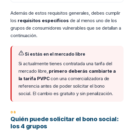
Además de estos requisitos generales, debes cumplir
los
requisitos específicos
de al menos uno de los
grupos de consumidores vulnerables que se detallan a
continuación.
Si estás en el mercado libre
Si actualmente tienes contratada una tarifa del
mercado libre,
primero deberás cambiarte a
la tarifa PVPC
con una comercializadora de
referencia antes de poder solicitar el bono
social. El cambio es gratuito y sin penalización.
Quién puede solicitar el bono social:
los 4 grupos