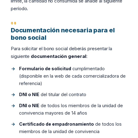
límite, la cantidad no consumida se añade al siguiente
período.
Documentación necesaria para el
bono social
Para solicitar el bono social deberás presentar la
siguiente
documentación general
:
Formulario de solicitud
cumplimentado
(disponible en la web de cada comercializadora de
referencia)
DNI o NIE
del titular del contrato
DNI o NIE
de todos los miembros de la unidad de
convivencia mayores de 14 años
Certificado de empadronamiento
de todos los
miembros de la unidad de convivencia