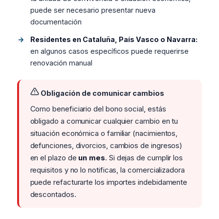
puede ser necesario presentar nueva
documentación
Residentes en Cataluña, País Vasco o Navarra:
en algunos casos específicos puede requerirse
renovación manual
Obligación de comunicar cambios
Como beneficiario del bono social, estás
obligado a comunicar cualquier cambio en tu
situación económica o familiar (nacimientos,
defunciones, divorcios, cambios de ingresos)
en el plazo de
un mes
. Si dejas de cumplir los
requisitos y no lo notificas, la comercializadora
puede refacturarte los importes indebidamente
descontados.