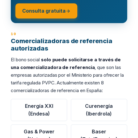
Consulta gratuita
Comercializadoras de referencia
autorizadas
El bono social
solo puede solicitarse a través de
una comercializadora de referencia
, que son las
empresas autorizadas por el Ministerio para ofrecer la
tarifa regulada PVPC. Actualmente existen 8
comercializadoras de referencia en España:
Energía XXI
Curenergía
(Endesa)
(Iberdrola)
Gas & Power
Baser