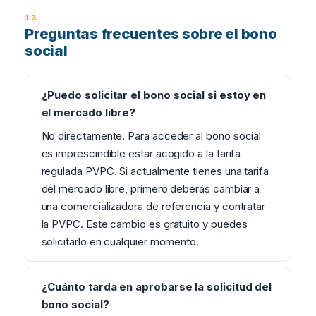
Preguntas frecuentes sobre el bono
social
¿Puedo solicitar el bono social si estoy en
el mercado libre?
No directamente. Para acceder al bono social
es imprescindible estar acogido a la tarifa
regulada PVPC. Si actualmente tienes una tarifa
del mercado libre, primero deberás cambiar a
una comercializadora de referencia y contratar
la PVPC. Este cambio es gratuito y puedes
solicitarlo en cualquier momento.
¿Cuánto tarda en aprobarse la solicitud del
bono social?