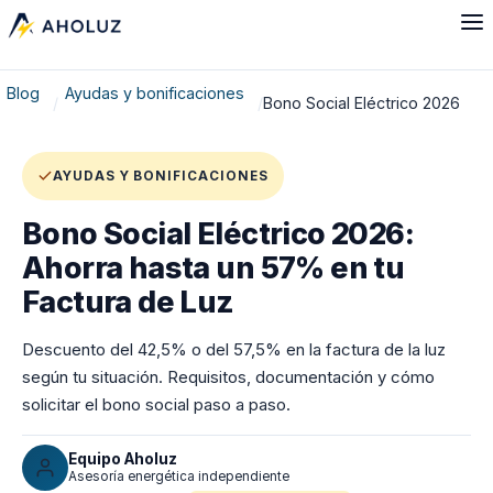
Blog
Ayudas y bonificaciones
Bono Social Eléctrico 2026
AYUDAS Y BONIFICACIONES
Bono Social Eléctrico 2026:
Ahorra hasta un 57% en tu
Factura de Luz
Descuento del 42,5% o del 57,5% en la factura de la luz
según tu situación. Requisitos, documentación y cómo
solicitar el bono social paso a paso.
Equipo Aholuz
Asesoría energética independiente