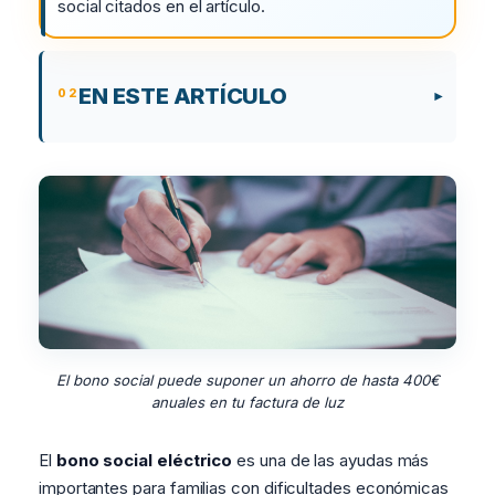
social citados en el artículo.
EN ESTE ARTÍCULO
El bono social puede suponer un ahorro de hasta 400€
anuales en tu factura de luz
El
bono social eléctrico
es una de las ayudas más
importantes para familias con dificultades económicas