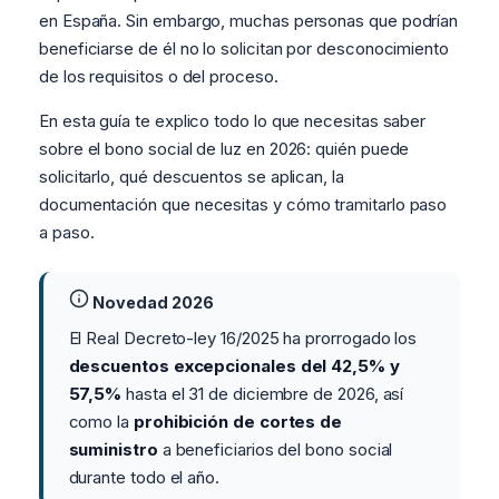
en España. Sin embargo, muchas personas que podrían
beneficiarse de él no lo solicitan por desconocimiento
de los requisitos o del proceso.
En esta guía te explico todo lo que necesitas saber
sobre el bono social de luz en 2026: quién puede
solicitarlo, qué descuentos se aplican, la
documentación que necesitas y cómo tramitarlo paso
a paso.
Novedad 2026
El Real Decreto-ley 16/2025 ha prorrogado los
descuentos excepcionales del 42,5% y
57,5%
hasta el 31 de diciembre de 2026, así
como la
prohibición de cortes de
suministro
a beneficiarios del bono social
durante todo el año.