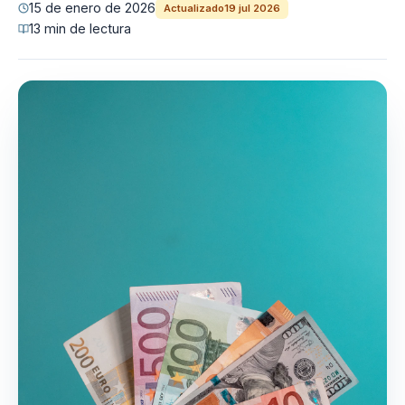
15 de enero de 2026
Actualizado
19 jul 2026
13 min de lectura