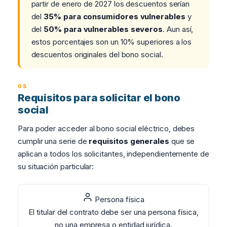
partir de enero de 2027 los descuentos serían
del
35% para consumidores vulnerables
y
del
50% para vulnerables severos
. Aun así,
estos porcentajes son un 10% superiores a los
descuentos originales del bono social.
Requisitos para solicitar el bono
social
Para poder acceder al bono social eléctrico, debes
cumplir una serie de
requisitos generales
que se
aplican a todos los solicitantes, independientemente de
su situación particular:
Persona física
El titular del contrato debe ser una persona física,
no una empresa o entidad jurídica.