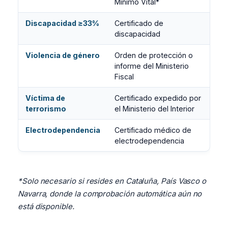
Mínimo Vital*
Discapacidad ≥33%
Certificado de
discapacidad
Violencia de género
Orden de protección o
informe del Ministerio
Fiscal
Víctima de
Certificado expedido por
terrorismo
el Ministerio del Interior
Electrodependencia
Certificado médico de
electrodependencia
*Solo necesario si resides en Cataluña, País Vasco o
Navarra, donde la comprobación automática aún no
está disponible.