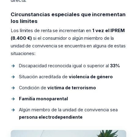
directa.
Circunstancias especiales que incrementan
los límites
Los límites de renta se incrementan en
1 vez el IPREM
(8.400 €)
si el consumidor o algún miembro de la
unidad de convivencia se encuentra en alguna de estas
situaciones:
Discapacidad reconocida igual o superior al
33%
Situación acreditada de
violencia de género
Condición de
víctima de terrorismo
Familia monoparental
Algún miembro de la unidad de convivencia sea
persona electrodependiente