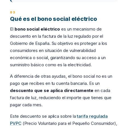
Qué es el bono social eléctrico
El
bono social eléctrico
es un mecanismo de
descuento en la factura de la luz regulado por el
Gobierno de España. Su objetivo es proteger a los
consumidores en situación de vulnerabilidad
económica o social, garantizando su acceso a un
suministro básico como es la electricidad.
A diferencia de otras ayudas, el bono social no es un
pago que recibes en tu cuenta bancaria. Es un
descuento que se aplica directamente
en cada
factura de luz, reduciendo el importe que tienes que
pagar cada mes.
Este descuento se aplica sobre la
tarifa regulada
PVPC
(Precio Voluntario para el Pequeño Consumidor),