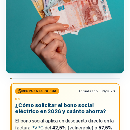
RESPUESTA RÁPIDA
Actualizado · 06/2026
¿Cómo solicitar el bono social
eléctrico en 2026 y cuánto ahorra?
El bono social aplica un descuento directo en la
factura
PVPC
del
42,5%
(vulnerable) o
57,5%