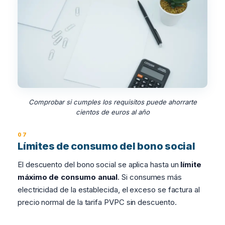
Comprobar si cumples los requisitos puede ahorrarte
cientos de euros al año
Límites de consumo del bono social
El descuento del bono social se aplica hasta un
límite
máximo de consumo anual
. Si consumes más
electricidad de la establecida, el exceso se factura al
precio normal de la tarifa PVPC sin descuento.