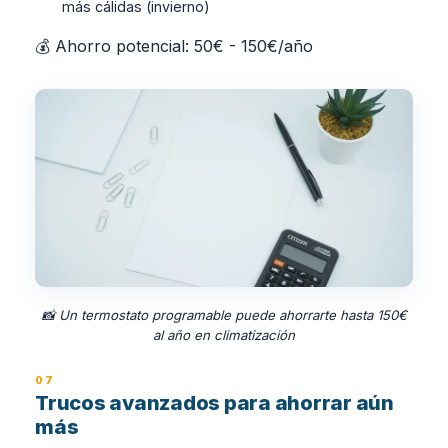
más cálidas (invierno)
💰 Ahorro potencial: 50€ - 150€/año
📸 Un termostato programable puede ahorrarte hasta 150€
al año en climatización
Trucos avanzados para ahorrar aún
más