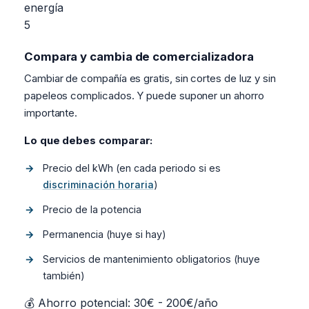
energía
5
Compara y cambia de comercializadora
Cambiar de compañía es gratis, sin cortes de luz y sin
papeleos complicados. Y puede suponer un ahorro
importante.
Lo que debes comparar:
Precio del kWh (en cada periodo si es
discriminación horaria
)
Precio de la potencia
Permanencia (huye si hay)
Servicios de mantenimiento obligatorios (huye
también)
💰 Ahorro potencial: 30€ - 200€/año