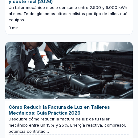
y coste real (2026)
Un taller mecánico medio consume entre 2.500 y 6.000 kWh
al mes. Te desglosamos cifras realistas por tipo de taller, qué
equipos…
9 min
Cómo Reducir la Factura de Luz en Talleres
Mecánicos: Guía Práctica 2026
Descubre cómo reducir la factura de luz de tu taller
mecánico entre un 15% y 25%. Energía reactiva, compresor,
potencia contratad…