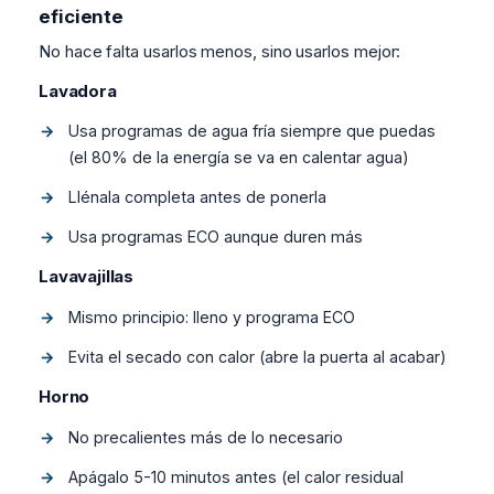
eficiente
No hace falta usarlos menos, sino usarlos mejor:
Lavadora
Usa programas de agua fría siempre que puedas
(el 80% de la energía se va en calentar agua)
Llénala completa antes de ponerla
Usa programas ECO aunque duren más
Lavavajillas
Mismo principio: lleno y programa ECO
Evita el secado con calor (abre la puerta al acabar)
Horno
No precalientes más de lo necesario
Apágalo 5-10 minutos antes (el calor residual