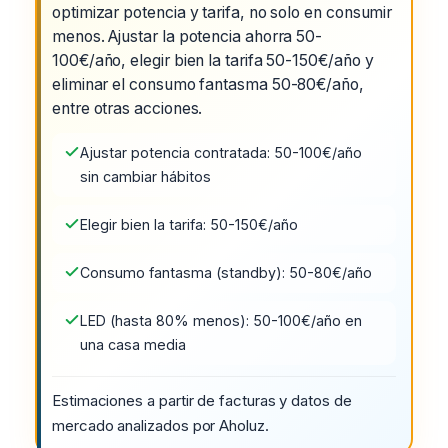
optimizar potencia y tarifa, no solo en consumir
menos. Ajustar la potencia ahorra 50-
100€/año, elegir bien la tarifa 50-150€/año y
eliminar el consumo fantasma 50-80€/año,
entre otras acciones.
Ajustar potencia contratada: 50-100€/año
sin cambiar hábitos
Elegir bien la tarifa: 50-150€/año
Consumo fantasma (standby): 50-80€/año
LED (hasta 80% menos): 50-100€/año en
una casa media
Estimaciones a partir de facturas y datos de
mercado analizados por Aholuz.