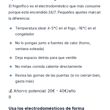
El frigorífico es el electrodoméstico que más consume
porque está encendido 24/7. Pequeños ajustes marcan
la diferencia:
Temperatura ideal: 4-5°C en el frigo, -18°C en el
congelador
No lo pongas junto a fuentes de calor (horno,
ventana soleada)
Deja espacio detrás para que ventile
No metas comida caliente directamente
Revisa las gomas de las puertas (si no cierran bien,
gasta más)
💰 Ahorro potencial: 20€ - 40€/año
9
Usa los electrodomésticos de forma