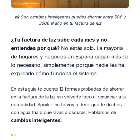
📸 Con cambios inteligentes puedes ahorrar entre 50€ y
300€ al año en tu factura de luz
¿Tu factura de luz sube cada mes y no
entiendes por qué?
No estás solo. La mayoría
de hogares y negocios en España pagan más de
lo necesario, simplemente porque nadie les ha
explicado cómo funciona el sistema.
En esta guía te cuento 12 formas probadas de ahorrar
en la factura de la luz sin volverte loco ni renunciar a tu
comodidad. Spoiler: no te voy a decir que te duches
con agua fría o que vivas a oscuras. Hablamos de
cambios inteligentes
.