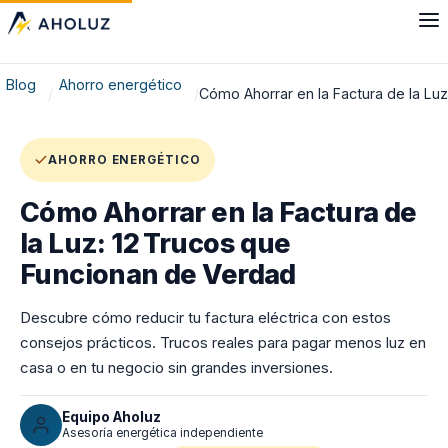
Blog
Ahorro energético
Cómo Ahorrar en la Factura de la Luz
AHORRO ENERGÉTICO
Cómo Ahorrar en la Factura de
la Luz: 12 Trucos que
Funcionan de Verdad
Descubre cómo reducir tu factura eléctrica con estos
consejos prácticos. Trucos reales para pagar menos luz en
casa o en tu negocio sin grandes inversiones.
Equipo Aholuz
Asesoría energética independiente