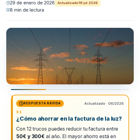
29 de enero de 2026
Actualizado
19 jul 2026
8 min de lectura
RESPUESTA RÁPIDA
Actualizado · 06/2026
¿Cómo ahorrar en la factura de la luz?
Con 12 trucos puedes reducir tu factura entre
50€ y 300€
al año. El mayor ahorro está en