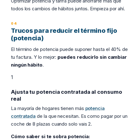
Optimizar potencia y tarifa puede ahorrarte más que
todos los cambios de hábitos juntos. Empieza por ahí.
Trucos para reducir el término fijo
(potencia)
El término de potencia puede suponer hasta el 40% de
tu factura. Y lo mejor:
puedes reducirlo sin cambiar
ningún hábito
.
1
Ajusta tu potencia contratada al consumo
real
La mayoría de hogares tienen más
potencia
contratada
de la que necesitan. Es como pagar por un
coche de 8 plazas cuando solo vais 2.
Cómo saber si te sobra potencia: