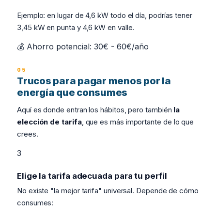
Ejemplo: en lugar de 4,6 kW todo el día, podrías tener
3,45 kW en punta y 4,6 kW en valle.
💰 Ahorro potencial: 30€ - 60€/año
Trucos para pagar menos por la
energía que consumes
Aquí es donde entran los hábitos, pero también
la
elección de tarifa
, que es más importante de lo que
crees.
3
Elige la tarifa adecuada para tu perfil
No existe "la mejor tarifa" universal. Depende de cómo
consumes: