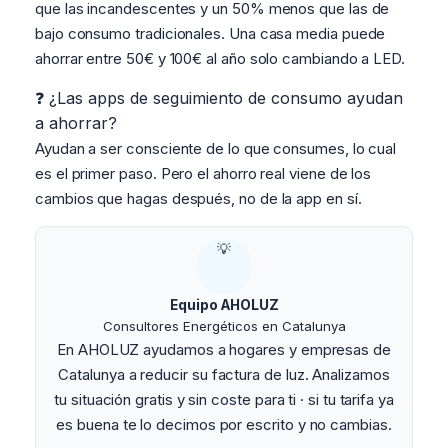
que las incandescentes y un 50% menos que las de
bajo consumo tradicionales. Una casa media puede
ahorrar entre 50€ y 100€ al año solo cambiando a LED.
❓ ¿Las apps de seguimiento de consumo ayudan
a ahorrar?
Ayudan a ser consciente de lo que consumes, lo cual
es el primer paso. Pero el ahorro real viene de los
cambios que hagas después, no de la app en sí.
💡
Equipo AHOLUZ
Consultores Energéticos en Catalunya
En AHOLUZ ayudamos a hogares y empresas de
Catalunya a reducir su factura de luz. Analizamos
tu situación gratis y sin coste para ti · si tu tarifa ya
es buena te lo decimos por escrito y no cambias.