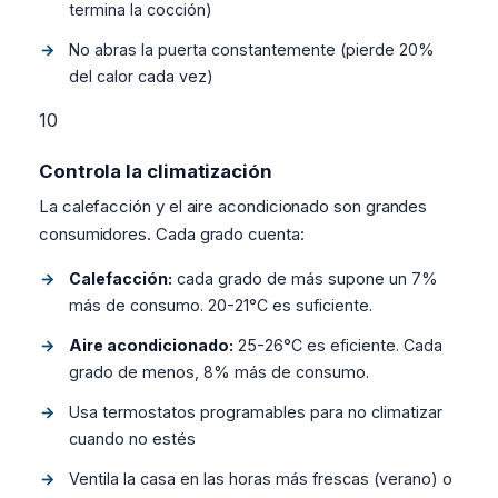
termina la cocción)
No abras la puerta constantemente (pierde 20%
del calor cada vez)
10
Controla la climatización
La calefacción y el aire acondicionado son grandes
consumidores. Cada grado cuenta:
Calefacción:
cada grado de más supone un 7%
más de consumo. 20-21°C es suficiente.
Aire acondicionado:
25-26°C es eficiente. Cada
grado de menos, 8% más de consumo.
Usa termostatos programables para no climatizar
cuando no estés
Ventila la casa en las horas más frescas (verano) o