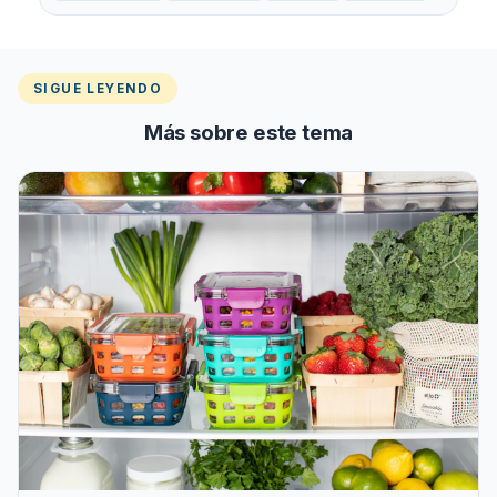
SIGUE LEYENDO
Más sobre este tema