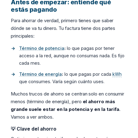
Antes de empezar: entiende qué
estás pagando
Para ahorrar de verdad, primero tienes que saber
dónde se va tu dinero. Tu factura tiene dos partes
principales:
Término de potencia
:
lo que pagas por tener
acceso a la red, aunque no consumas nada. Es fijo
cada mes.
Término de energía
:
lo que pagas por cada
kWh
que consumes. Varía según cuánto uses.
Muchos trucos de ahorro se centran solo en consumir
menos (término de energía), pero
el ahorro más
grande suele estar en la potencia y en la tarifa
.
Vamos a ver ambos.
💡 Clave del ahorro