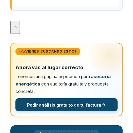
¿VIENES BUSCANDO ESTO?
Ahora vas al lugar correcto
Tenemos una página específica para
asesoría
energética
con auditoría gratuita y propuesta
concreta.
Pedir análisis gratuito de tu factura