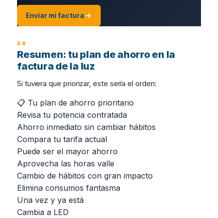
Enviar mi factura
Resumen: tu plan de ahorro en la
factura de la luz
Si tuviera que priorizar, este sería el orden:
📋 Tu plan de ahorro prioritario
Revisa tu potencia contratada
Ahorro inmediato sin cambiar hábitos
Compara tu tarifa actual
Puede ser el mayor ahorro
Aprovecha las horas valle
Cambio de hábitos con gran impacto
Elimina consumos fantasma
Una vez y ya está
Cambia a LED