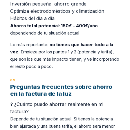
Inversión pequeña, ahorro grande
Optimiza electrodomésticos y climatización
Hábitos del día a día
Ahorro total potencial: 150€ - 400€/año
dependiendo de tu situación actual
Lo más importante:
no tienes que hacer todo a la
vez
. Empieza por los puntos 1 y 2 (potencia y tarifa),
que son los que más impacto tienen, y ve incorporando
el resto poco a poco.
Preguntas frecuentes sobre ahorro
en la factura de la luz
❓ ¿Cuánto puedo ahorrar realmente en mi
factura?
Depende de tu situación actual. Si tienes la potencia
bien ajustada y una buena tarifa, el ahorro será menor