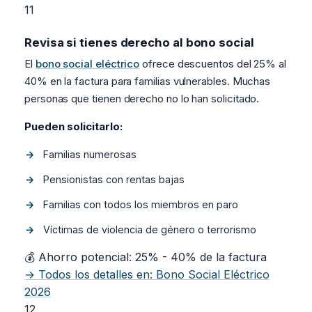
11
Revisa si tienes derecho al bono social
El
bono social eléctrico
ofrece descuentos del 25% al
40% en la factura para familias vulnerables. Muchas
personas que tienen derecho no lo han solicitado.
Pueden solicitarlo:
Familias numerosas
Pensionistas con rentas bajas
Familias con todos los miembros en paro
Víctimas de violencia de género o terrorismo
💰 Ahorro potencial: 25% - 40% de la factura
→ Todos los detalles en: Bono Social Eléctrico
2026
12