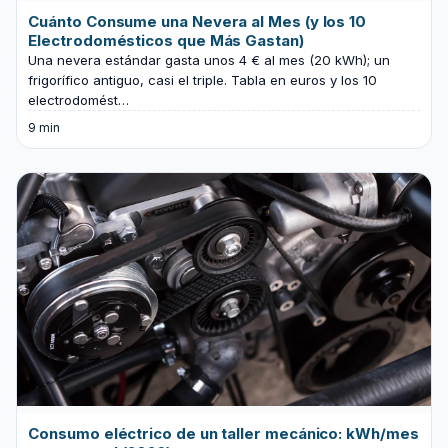
Cuánto Consume una Nevera al Mes (y los 10
Electrodomésticos que Más Gastan)
Una nevera estándar gasta unos 4 € al mes (20 kWh); un
frigorífico antiguo, casi el triple. Tabla en euros y los 10
electrodomést…
9 min
Consumo eléctrico de un taller mecánico: kWh/mes