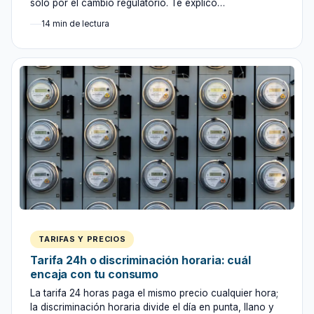
solo por el cambio regulatorio. Te explico…
14 min de lectura
TARIFAS Y PRECIOS
Tarifa 24h o discriminación horaria: cuál
encaja con tu consumo
La tarifa 24 horas paga el mismo precio cualquier hora;
la discriminación horaria divide el día en punta, llano y