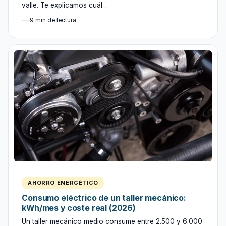
valle. Te explicamos cuál…
9 min de lectura
AHORRO ENERGÉTICO
Consumo eléctrico de un taller mecánico:
kWh/mes y coste real (2026)
Un taller mecánico medio consume entre 2.500 y 6.000