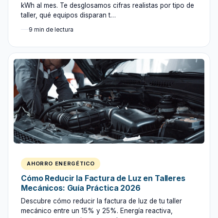
kWh al mes. Te desglosamos cifras realistas por tipo de
taller, qué equipos disparan t…
9 min de lectura
AHORRO ENERGÉTICO
Cómo Reducir la Factura de Luz en Talleres
Mecánicos: Guía Práctica 2026
Descubre cómo reducir la factura de luz de tu taller
mecánico entre un 15% y 25%. Energía reactiva,