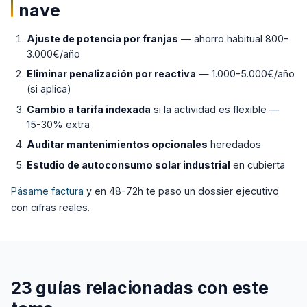
nave
Ajuste de potencia por franjas
— ahorro habitual 800-
3.000€/año
Eliminar penalización por reactiva
— 1.000-5.000€/año
(si aplica)
Cambio a tarifa indexada
si la actividad es flexible —
15-30% extra
Auditar mantenimientos opcionales
heredados
Estudio de autoconsumo solar industrial
en cubierta
Pásame factura
y en 48-72h te paso un dossier ejecutivo
con cifras reales.
23 guías relacionadas con este