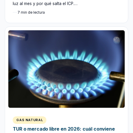
luz al mes y por qué salta el ICP.…
7 min de lectura
GAS NATURAL
TUR o mercado libre en 2026: cuál conviene