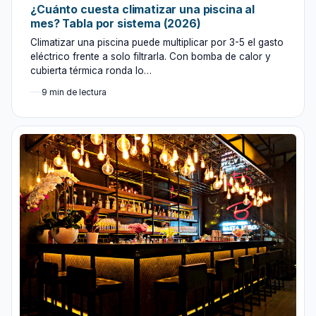
¿Cuánto cuesta climatizar una piscina al
mes? Tabla por sistema (2026)
Climatizar una piscina puede multiplicar por 3-5 el gasto
eléctrico frente a solo filtrarla. Con bomba de calor y
cubierta térmica ronda lo…
9 min de lectura