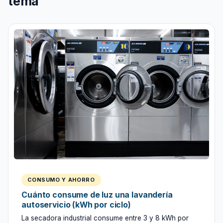
tema
CONSUMO Y AHORRO
Cuánto consume de luz una lavandería
autoservicio (kWh por ciclo)
La secadora industrial consume entre 3 y 8 kWh por