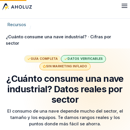
Recursos
¿Cuánto consume una nave industrial? · Cifras por
sector
GUÍA COMPLETA
DATOS VERIFICABLES
SIN MARKETING INFLADO
¿Cuánto consume una nave
industrial? Datos reales por
sector
El consumo de una nave depende mucho del sector, el
tamaño y los equipos. Te damos rangos reales y los
puntos donde más fácil se ahorra.