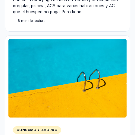
irregular, piscina, ACS para varias habitaciones y AC
que el huésped no paga. Pero tiene…
8 min de lectura
CONSUMO Y AHORRO