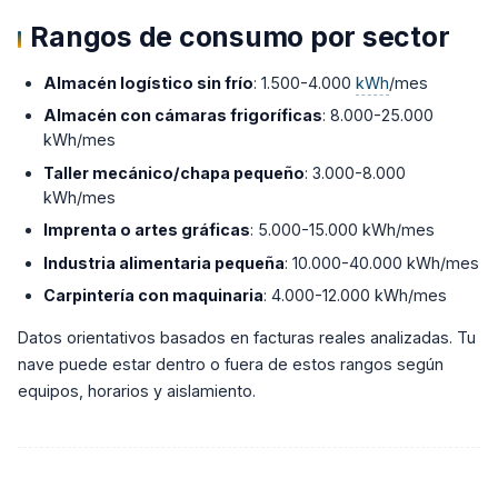
Rangos de consumo por sector
Almacén logístico sin frío
: 1.500-4.000
kWh
/mes
Almacén con cámaras frigoríficas
: 8.000-25.000
kWh/mes
Taller mecánico/chapa pequeño
: 3.000-8.000
kWh/mes
Imprenta o artes gráficas
: 5.000-15.000 kWh/mes
Industria alimentaria pequeña
: 10.000-40.000 kWh/mes
Carpintería con maquinaria
: 4.000-12.000 kWh/mes
Datos orientativos basados en facturas reales analizadas. Tu
nave puede estar dentro o fuera de estos rangos según
equipos, horarios y aislamiento.