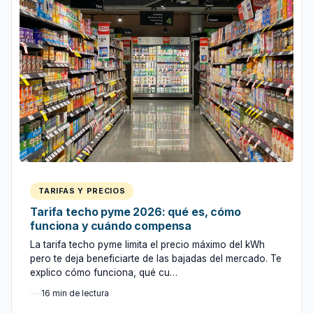
TARIFAS Y PRECIOS
Tarifa techo pyme 2026: qué es, cómo
funciona y cuándo compensa
La tarifa techo pyme limita el precio máximo del kWh
pero te deja beneficiarte de las bajadas del mercado. Te
explico cómo funciona, qué cu…
16 min de lectura