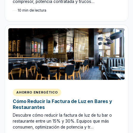
compresor, potencia contratada y trucos…
10 min de lectura
AHORRO ENERGÉTICO
Cómo Reducir la Factura de Luz en Bares y
Restaurantes
Descubre cómo reducir la factura de luz de tu bar o
restaurante entre un 15% y 30%. Equipos que más
consumen, optimización de potencia y tr…