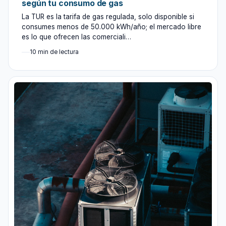
según tu consumo de gas
La TUR es la tarifa de gas regulada, solo disponible si
consumes menos de 50.000 kWh/año; el mercado libre
es lo que ofrecen las comerciali…
10 min de lectura