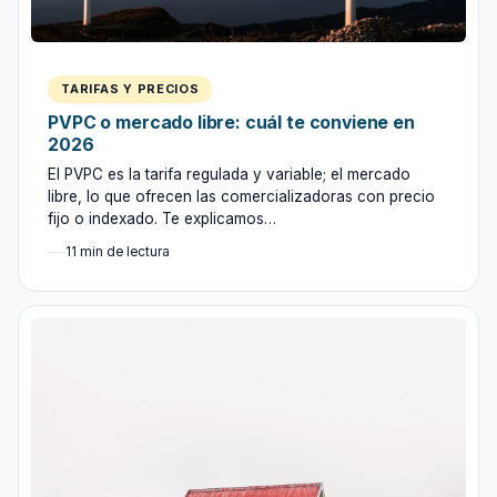
TARIFAS Y PRECIOS
PVPC o mercado libre: cuál te conviene en
2026
El PVPC es la tarifa regulada y variable; el mercado
libre, lo que ofrecen las comercializadoras con precio
fijo o indexado. Te explicamos…
11 min de lectura