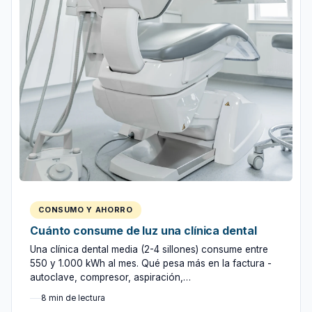
CONSUMO Y AHORRO
Cuánto consume de luz una clínica dental
Una clínica dental media (2-4 sillones) consume entre
550 y 1.000 kWh al mes. Qué pesa más en la factura -
autoclave, compresor, aspiración,…
8 min de lectura