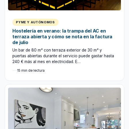
PYME Y AUTÓNOMOS
Hostelería en verano: la trampa del AC en
terraza abierta y cómo se nota en la factura
de julio
Un bar de 80 m² con terraza exterior de 30 m² y
puertas abiertas durante el servicio puede gastar hasta
240 € más al mes en electricidad. E…
15 min de lectura