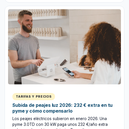
TARIFAS Y PRECIOS
Subida de peajes luz 2026: 232 € extra en tu
pyme y cómo compensarlo
Los peajes eléctricos subieron en enero 2026. Una
pyme 3.0TD con 30 kW paga unos 232 €/año extra