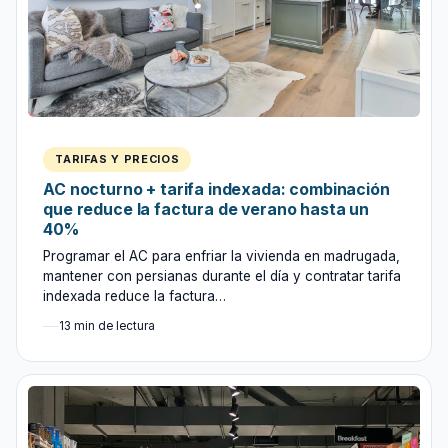
TARIFAS Y PRECIOS
AC nocturno + tarifa indexada: combinación
que reduce la factura de verano hasta un
40%
Programar el AC para enfriar la vivienda en madrugada,
mantener con persianas durante el día y contratar tarifa
indexada reduce la factura…
13 min de lectura