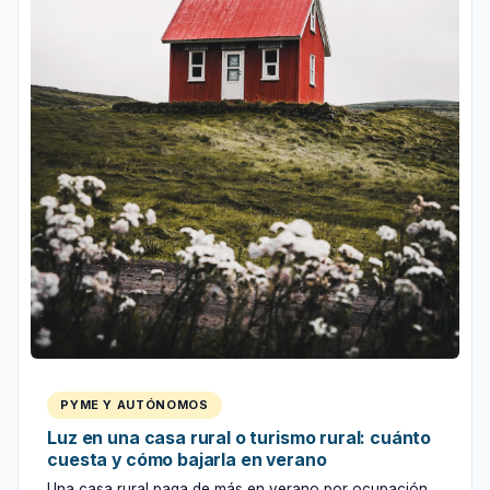
PYME Y AUTÓNOMOS
Luz en una casa rural o turismo rural: cuánto
cuesta y cómo bajarla en verano
Una casa rural paga de más en verano por ocupación