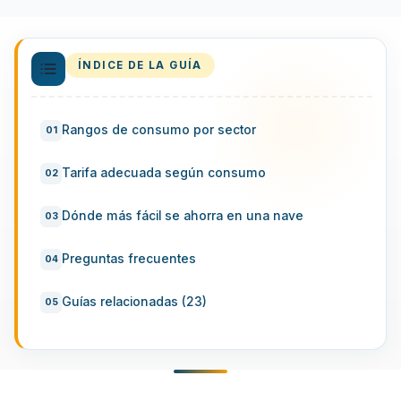
ÍNDICE DE LA GUÍA
Rangos de consumo por sector
Tarifa adecuada según consumo
Dónde más fácil se ahorra en una nave
Preguntas frecuentes
Guías relacionadas (23)