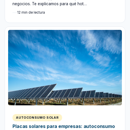
negocios. Te explicamos para qué hot…
12 min de lectura
AUTOCONSUMO SOLAR
Placas solares para empresas: autoconsumo