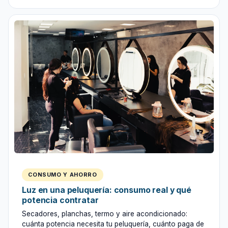
CONSUMO Y AHORRO
Luz en una peluquería: consumo real y qué
potencia contratar
Secadores, planchas, termo y aire acondicionado:
cuánta potencia necesita tu peluquería, cuánto paga de