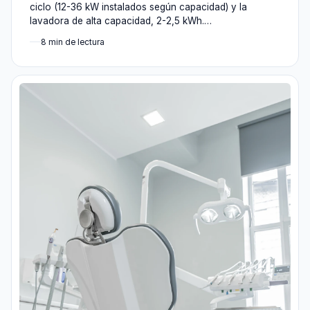
ciclo (12-36 kW instalados según capacidad) y la
lavadora de alta capacidad, 2-2,5 kWh.…
8 min de lectura