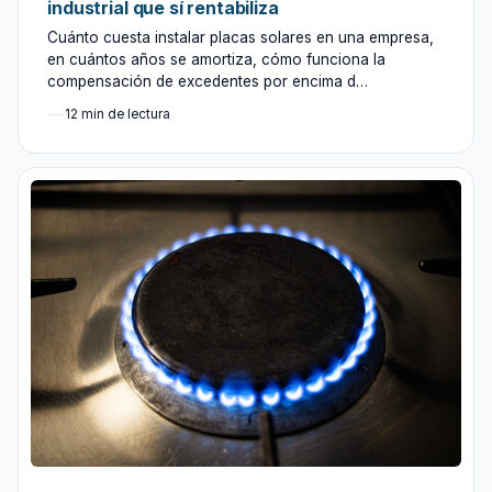
industrial que sí rentabiliza
Cuánto cuesta instalar placas solares en una empresa,
en cuántos años se amortiza, cómo funciona la
compensación de excedentes por encima d…
12 min de lectura