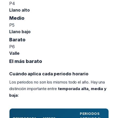
P4
Llano alto
Medio
P5
Llano bajo
Barato
P6
Valle
El más barato
Cuándo aplica cada periodo horario
Los periodos no son los mismos todo el año. Hay una
distinción importante entre
temporada alta, media y
baja
:
PERIODOS