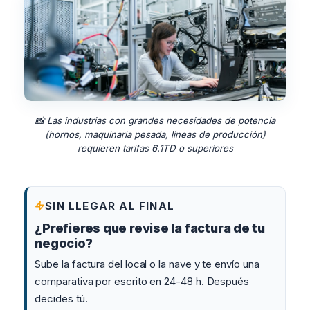
📸 Las industrias con grandes necesidades de potencia
(hornos, maquinaria pesada, líneas de producción)
requieren tarifas 6.1TD o superiores
SIN LLEGAR AL FINAL
¿Prefieres que revise la factura de tu
negocio?
Sube la factura del local o la nave y te envío una
comparativa por escrito en 24-48 h. Después
decides tú.