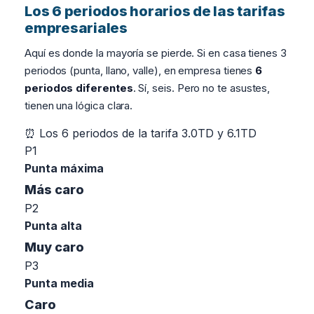
Los 6 periodos horarios de las tarifas
empresariales
Aquí es donde la mayoría se pierde. Si en casa tienes 3
periodos (punta, llano, valle), en empresa tienes
6
periodos diferentes
. Sí, seis. Pero no te asustes,
tienen una lógica clara.
⏰ Los 6 periodos de la tarifa 3.0TD y 6.1TD
P1
Punta máxima
Más caro
P2
Punta alta
Muy caro
P3
Punta media
Caro