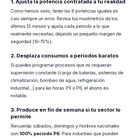
1. Ajusta la potencia contratada a tu realidad
Como hemos visto, tener las 6 potencias iguales es
casi siempre un error. Revisa tus maxímetros de los
últimos 12 meses y ajusta cada periodo a lo que
realmente necesitas, dejando un pequeño margen de
seguridad (10-15%).
2. Desplaza consumos a periodos baratos
Si puedes programar procesos que no requieran
supervisión constante (carga de baterías, sistemas de
climatización, bombeo de agua, refrigeración
industrial...) para las horas P5 o P6, el ahorro es
notable.
3. Produce en fin de semana si tu sector lo
permite
Recuerda: sábados, domingos y festivos nacionales
son
100% periodo P6
. Para industrias que pueden