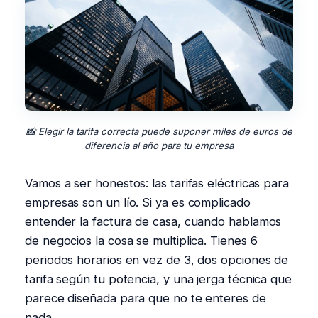
📸 Elegir la tarifa correcta puede suponer miles de euros de
diferencia al año para tu empresa
Vamos a ser honestos: las tarifas eléctricas para
empresas son un lío. Si ya es complicado
entender la factura de casa, cuando hablamos
de negocios la cosa se multiplica. Tienes 6
periodos horarios en vez de 3, dos opciones de
tarifa según tu potencia, y una jerga técnica que
parece diseñada para que no te enteres de
nada.