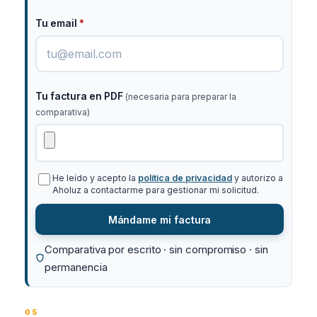
Tu email
*
Tu factura en PDF
(necesaria para preparar la
comparativa)
He leído y acepto la
política de privacidad
y autorizo a
Aholuz a contactarme para gestionar mi solicitud.
Mándame mi factura
Comparativa por escrito · sin compromiso · sin
permanencia