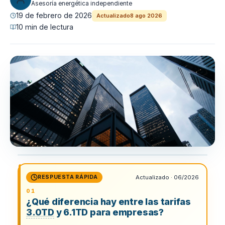
Asesoría energética independiente
19 de febrero de 2026
Actualizado
8 ago 2026
10 min de lectura
RESPUESTA RÁPIDA
Actualizado · 06/2026
¿Qué diferencia hay entre las tarifas
3.0TD
y 6.1TD para empresas?