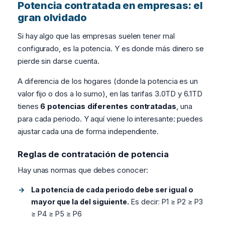
Potencia contratada en empresas: el
gran olvidado
Si hay algo que las empresas suelen tener mal
configurado, es la potencia. Y es donde más dinero se
pierde sin darse cuenta.
A diferencia de los hogares (donde la potencia es un
valor fijo o dos a lo sumo), en las tarifas 3.0TD y 6.1TD
tienes
6 potencias diferentes contratadas
, una
para cada periodo. Y aquí viene lo interesante: puedes
ajustar cada una de forma independiente.
Reglas de contratación de potencia
Hay unas normas que debes conocer:
La potencia de cada periodo debe ser igual o
mayor que la del siguiente.
Es decir: P1 ≥ P2 ≥ P3
≥ P4 ≥ P5 ≥ P6