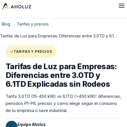
Blog
Tarifas y precios
Tarifas de Luz para Empresas: Diferencias entre 3.0TD y 6.1…
TARIFAS Y PRECIOS
Tarifas de Luz para Empresas:
Diferencias entre 3.0TD y
6.1TD Explicadas sin Rodeos
Tarifa 3.0TD (15-450 kW) vs 6.1TD (>450 kW): diferencias,
periodos P1-P6, precios y cómo elegir según el consumo
de tu empresa o nave industrial.
Equipo Aholuz