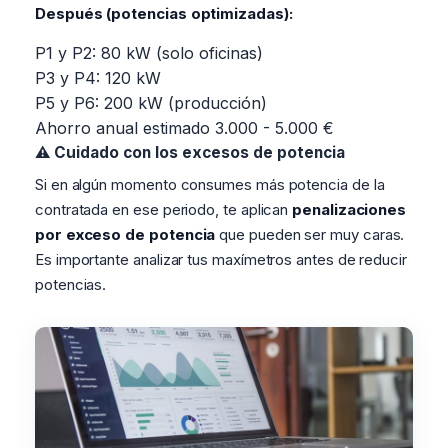
Después (potencias optimizadas):
P1 y P2: 80 kW (solo oficinas)
P3 y P4: 120 kW
P5 y P6: 200 kW (producción)
Ahorro anual estimado
3.000 - 5.000 €
⚠️ Cuidado con los excesos de potencia
Si en algún momento consumes más potencia de la
contratada en ese periodo, te aplican
penalizaciones
por exceso de potencia
que pueden ser muy caras.
Es importante analizar tus maxímetros antes de reducir
potencias.