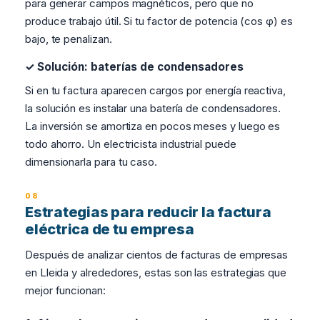
para generar campos magnéticos, pero que no
produce trabajo útil. Si tu factor de potencia (cos φ) es
bajo, te penalizan.
✓ Solución: baterías de condensadores
Si en tu factura aparecen cargos por energía reactiva,
la solución es instalar una batería de condensadores.
La inversión se amortiza en pocos meses y luego es
todo ahorro. Un electricista industrial puede
dimensionarla para tu caso.
Estrategias para reducir la factura
eléctrica de tu empresa
Después de analizar cientos de facturas de empresas
en Lleida y alrededores, estas son las estrategias que
mejor funcionan: