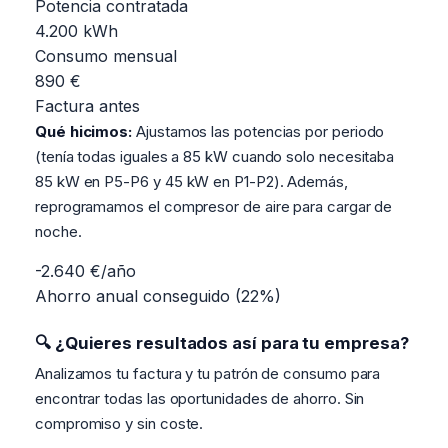
Potencia contratada
4.200 kWh
Consumo mensual
890 €
Factura antes
Qué hicimos:
Ajustamos las potencias por periodo
(tenía todas iguales a 85 kW cuando solo necesitaba
85 kW en P5-P6 y 45 kW en P1-P2). Además,
reprogramamos el compresor de aire para cargar de
noche.
-2.640 €/año
Ahorro anual conseguido (22%)
🔍 ¿Quieres resultados así para tu empresa?
Analizamos tu factura y tu patrón de consumo para
encontrar todas las oportunidades de ahorro. Sin
compromiso y sin coste.