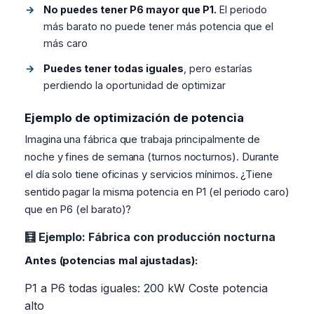
No puedes tener P6 mayor que P1.
El periodo
más barato no puede tener más potencia que el
más caro
Puedes tener todas iguales
, pero estarías
perdiendo la oportunidad de optimizar
Ejemplo de optimización de potencia
Imagina una fábrica que trabaja principalmente de
noche y fines de semana (turnos nocturnos). Durante
el día solo tiene oficinas y servicios mínimos. ¿Tiene
sentido pagar la misma potencia en P1 (el periodo caro)
que en P6 (el barato)?
🧮 Ejemplo: Fábrica con producción nocturna
Antes (potencias mal ajustadas):
P1 a P6 todas iguales: 200 kW
Coste potencia
alto