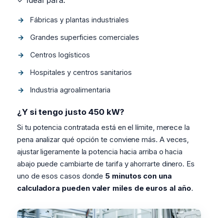
✓ Ideal para:
Fábricas y plantas industriales
Grandes superficies comerciales
Centros logísticos
Hospitales y centros sanitarios
Industria agroalimentaria
¿Y si tengo justo 450 kW?
Si tu potencia contratada está en el límite, merece la
pena analizar qué opción te conviene más. A veces,
ajustar ligeramente la potencia hacia arriba o hacia
abajo puede cambiarte de tarifa y ahorrarte dinero. Es
uno de esos casos donde
5 minutos con una
calculadora pueden valer miles de euros al año
.