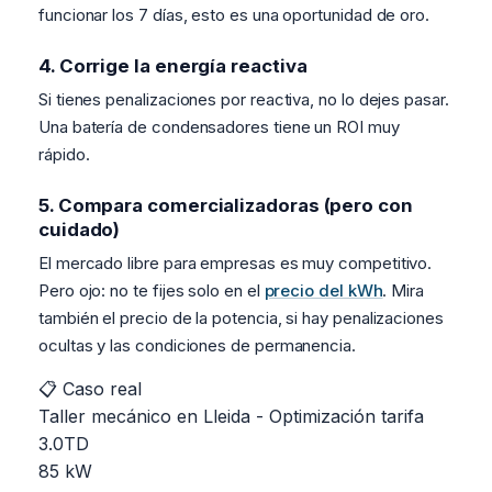
funcionar los 7 días, esto es una oportunidad de oro.
4. Corrige la energía reactiva
Si tienes penalizaciones por reactiva, no lo dejes pasar.
Una batería de condensadores tiene un ROI muy
rápido.
5. Compara comercializadoras (pero con
cuidado)
El mercado libre para empresas es muy competitivo.
Pero ojo: no te fijes solo en el
precio del kWh
. Mira
también el precio de la potencia, si hay penalizaciones
ocultas y las condiciones de permanencia.
📋 Caso real
Taller mecánico en Lleida - Optimización tarifa
3.0TD
85 kW