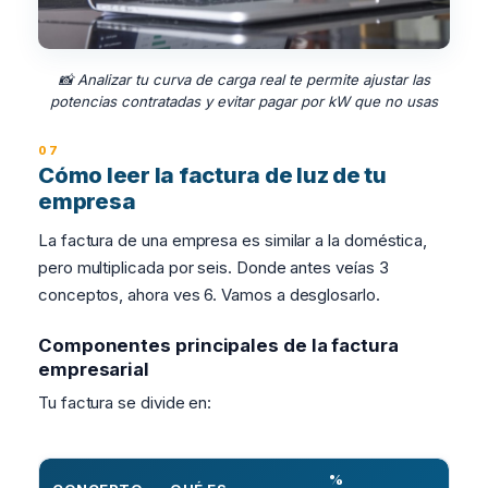
📸 Analizar tu curva de carga real te permite ajustar las
potencias contratadas y evitar pagar por kW que no usas
Cómo leer la factura de luz de tu
empresa
La factura de una empresa es similar a la doméstica,
pero multiplicada por seis. Donde antes veías 3
conceptos, ahora ves 6. Vamos a desglosarlo.
Componentes principales de la factura
empresarial
Tu factura se divide en:
%