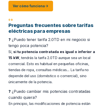
Ver cómo funciona
Preguntas frecuentes sobre tarifas
eléctricas para empresas
❓ ¿Puedo tener tarifa 2.0TD en mi negocio si
tengo poca potencia?
Sí,
si tu potencia contratada es igual o inferior a
15 kW
, tendrás la tarifa 2.0TD aunque sea un local
comercial. Esto es habitual en pequeñas oficinas,
tiendas de ropa, consultas médicas... La tarifa no
depende del uso (doméstico o comercial), sino
únicamente de la potencia.
❓ ¿Puedo cambiar mis potencias contratadas
cuando quiera?
En principio, las modificaciones de potencia están