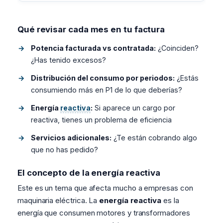
Qué revisar cada mes en tu factura
Potencia facturada vs contratada:
¿Coinciden?
¿Has tenido excesos?
Distribución del consumo por periodos:
¿Estás
consumiendo más en P1 de lo que deberías?
Energía
reactiva
:
Si aparece un cargo por
reactiva, tienes un problema de eficiencia
Servicios adicionales:
¿Te están cobrando algo
que no has pedido?
El concepto de la energía reactiva
Este es un tema que afecta mucho a empresas con
maquinaria eléctrica. La
energía reactiva
es la
energía que consumen motores y transformadores