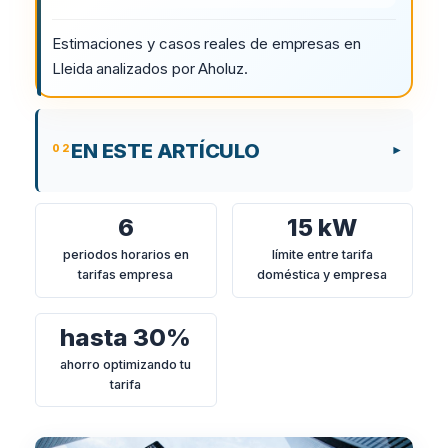
Estimaciones y casos reales de empresas en
Lleida analizados por Aholuz.
EN ESTE ARTÍCULO
6
15 kW
periodos horarios en
límite entre tarifa
tarifas empresa
doméstica y empresa
hasta 30%
ahorro optimizando tu
tarifa