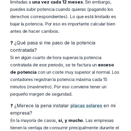
limitadas a
una vez cada 12 meses
. Sin embargo,
puedes subir potencia cuando quieras (pagando los
derechos correspondientes). Lo que está limitado es
bajar la potencia. Por eso es importante calcular bien
antes de hacer cambios.
❓ ¿Qué pasa si me paso de la potencia
contratada?
Si en algún cuarto de hora superas la potencia
contratada de ese periodo, se te factura un
exceso
de potencia
con un coste muy superior al normal. Los
contadores registran la potencia máxima cada 15
minutos (maxímetro). Por eso conviene tener un
pequeño margen de seguridad.
❓ ¿Merece la pena instalar
placas solares
en mi
empresa?
En la mayoría de casos,
sí, y mucho
. Las empresas
tienen la ventaja de consumir principalmente durante el